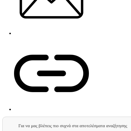
Για να μας βλέπεις πιο συχνά στα αποτελέσματα αναζήτησης