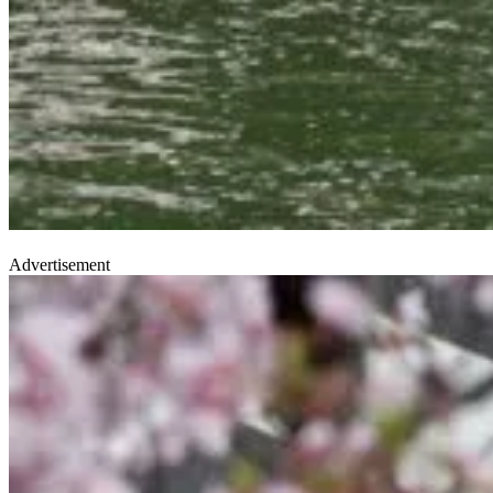
Advertisement