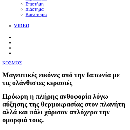
Επιστήμη
Διάστημα
Καινοτομία
VIDEO
ΚΟΣΜΟΣ
Μαγευτικές εικόνες από την Ιαπωνία με
τις ολάνθιστες κερασιές
Πρόωρη η πλήρης ανθοφορία λόγω
αύξησης της θερμοκρασίας στον πλανήτη
αλλά και πάλι χάρισαν απλόχερα την
ομορφιά τους.