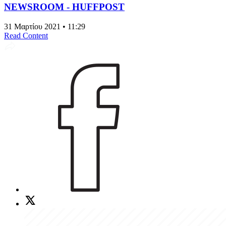
NEWSROOM - HUFFPOST
31 Μαρτίου 2021 • 11:29
Read Content