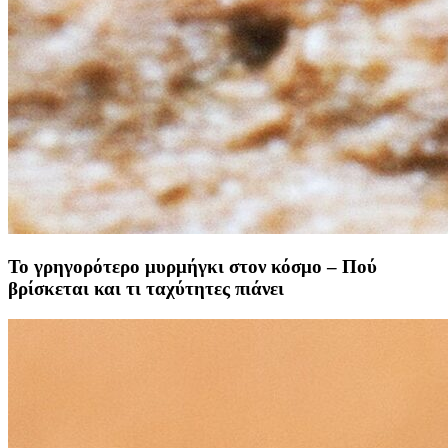
Το γρηγορότερο μυρμήγκι στον κόσμο – Πού
βρίσκεται και τι ταχύτητες πιάνει