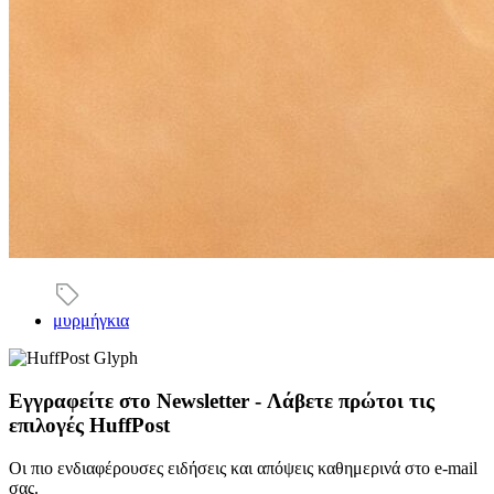
μυρμήγκια
Εγγραφείτε στο Newsletter - Λάβετε πρώτοι τις
επιλογές HuffPost
Οι πιο ενδιαφέρουσες ειδήσεις και απόψεις καθημερινά στο e-mail
σας.