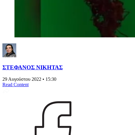
ΣΤΕΦΑΝΟΣ ΝΙΚΗΤΑΣ
29 Αυγούστου 2022 • 15:30
Read Content