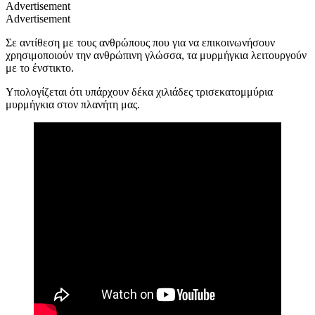
Advertisement
Advertisement
Σε αντίθεση με τους ανθρώπους που για να επικοινωνήσουν
χρησιμοποιούν την ανθρώπινη γλώσσα, τα μυρμήγκια λειτουργούν
με το ένστικτο.
Υπολογίζεται ότι υπάρχουν δέκα χιλιάδες τρισεκατομμύρια
μυρμήγκια στον πλανήτη μας.