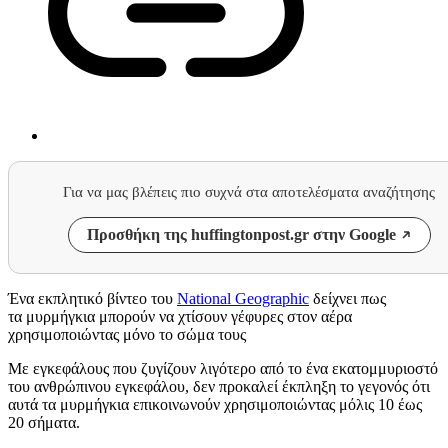
Για να μας βλέπεις πιο συχνά στα αποτελέσματα αναζήτησης
Προσθήκη της huffingtonpost.gr στην Google
Ένα εκπλητικό βίντεο του
National Geographic
δείχνει πως
τα μυρμήγκια μπορούν να χτίσουν γέφυρες στον αέρα
χρησιμοποιώντας μόνο το σώμα τους
Με εγκεφάλους που ζυγίζουν λιγότερο από το ένα εκατομμυριοστό
του ανθρώπινου εγκεφάλου, δεν προκαλεί έκπληξη το γεγονός ότι
αυτά τα μυρμήγκια επικοινωνούν χρησιμοποιώντας μόλις 10 έως
20 σήματα.