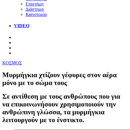
Επιστήμη
Διάστημα
Καινοτομία
VIDEO
ΚΟΣΜΟΣ
Μυρμήγκια χτίζουν γέφυρες στον αέρα
μόνο με το σώμα τους
Σε αντίθεση με τους ανθρώπους που για
να επικοινωνήσουν χρησιμοποιούν την
ανθρώπινη γλώσσα, τα μυρμήγκια
λειτουργούν με το ένστικτο.