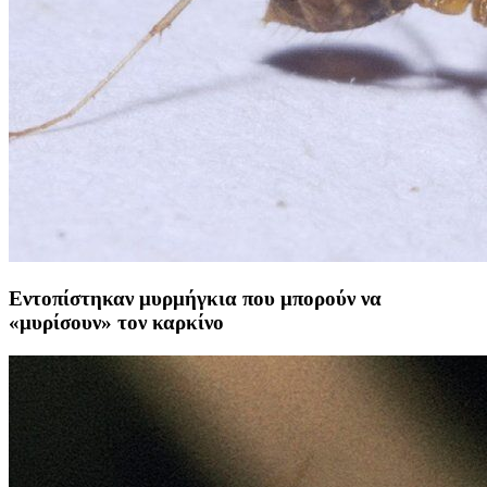
Εντοπίστηκαν μυρμήγκια που μπορούν να
«μυρίσουν» τον καρκίνο