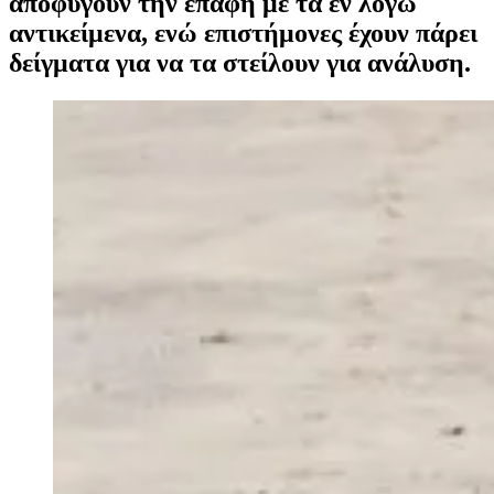
αποφύγουν την επαφή με τα εν λόγω
αντικείμενα, ενώ επιστήμονες έχουν πάρει
δείγματα για να τα στείλουν για ανάλυση.