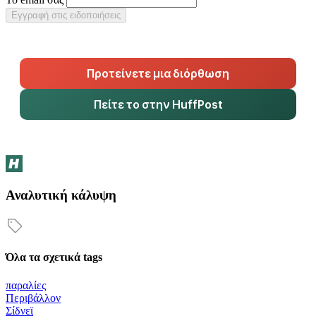
Εγγραφή στις ειδοποιήσεις
Προτείνετε μια διόρθωση
Πείτε το στην HuffPost
Αναλυτική κάλυψη
Όλα τα σχετικά tags
παραλίες
Περιβάλλον
Σίδνεϊ