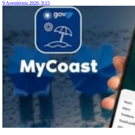
9 Αυγούστου 2026, 9:15