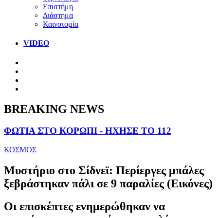
Επιστήμη
Διάστημα
Καινοτομία
VIDEO
BREAKING NEWS
ΦΩΤΙΑ ΣΤΟ ΚΟΡΩΠΙ - ΗΧΗΣΕ ΤΟ 112
ΚΟΣΜΟΣ
Μυστήριο στο Σίδνεϊ: Περίεργες μπάλες
ξεβράστηκαν πάλι σε 9 παραλίες (Εικόνες)
Οι επισκέπτες ενημερώθηκαν να