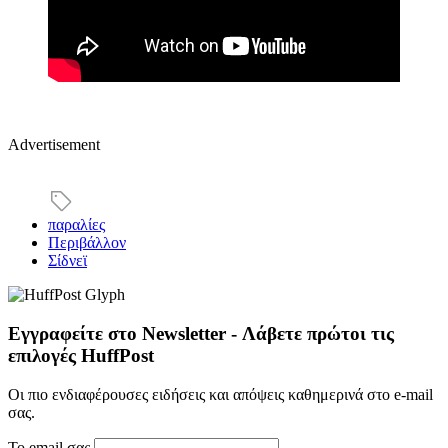
Advertisement
παραλίες
Περιβάλλον
Σίδνεϊ
Εγγραφείτε στο Newsletter - Λάβετε πρώτοι τις
επιλογές HuffPost
Οι πιο ενδιαφέρουσες ειδήσεις και απόψεις καθημερινά στο e-mail
σας.
Το email σας