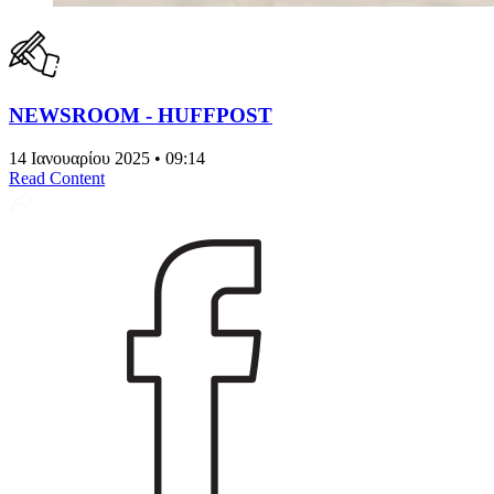
NEWSROOM - HUFFPOST
14 Ιανουαρίου 2025 • 09:14
Read Content