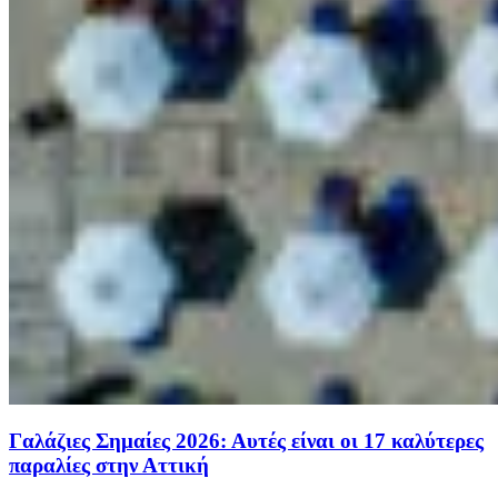
Γαλάζιες Σημαίες 2026: Αυτές είναι οι 17 καλύτερες
παραλίες στην Αττική