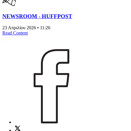
NEWSROOM - HUFFPOST
23 Απριλίου 2026 • 11:26
Read Content