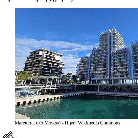
Mareterra, στο Μονακό - Πηγή: Wikimedia Commons