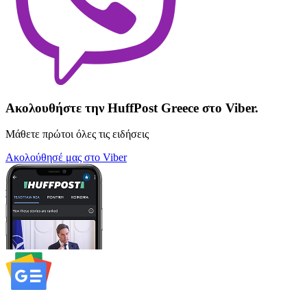
Ακολουθήστε την HuffPost Greece στο Viber.
Μάθετε πρώτοι όλες τις ειδήσεις
Ακολούθησέ μας στο Viber