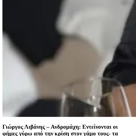
Γιώργος Λιβάνης – Ανδρομάχη: Εντείνονται οι
φήμες γύρω από την κρίση στον γάμο τους- τα