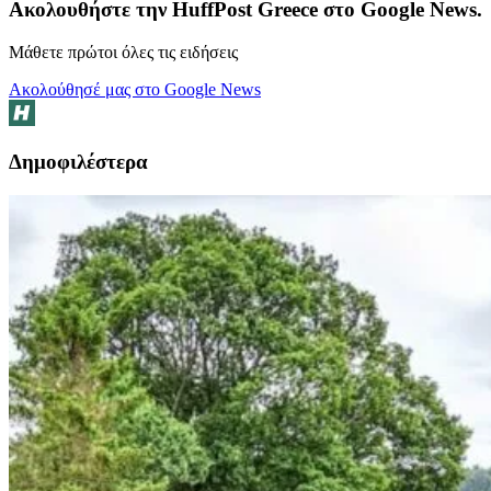
Ακολουθήστε την HuffPost Greece στο Google News.
Μάθετε πρώτοι όλες τις ειδήσεις
Ακολούθησέ μας στο Google News
Δημοφιλέστερα