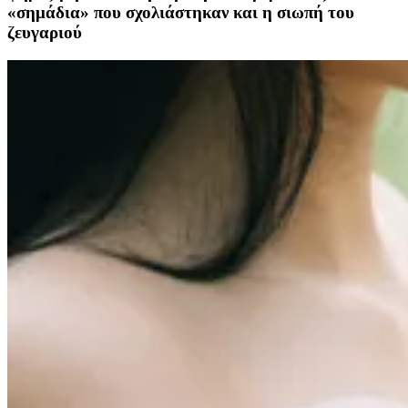
«σημάδια» που σχολιάστηκαν και η σιωπή του
ζευγαριού