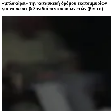
«μπλοκάρει» την κατασκευή δρόμου εκατομμυρίων
για να σώσει βελανιδιά πεντακοσίων ετών (βίντεο)