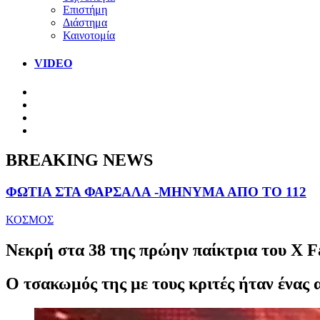
Επιστήμη
Διάστημα
Καινοτομία
VIDEO
BREAKING NEWS
ΦΩΤΙΑ ΣΤΑ ΦΑΡΣΑΛΑ -ΜΗΝΥΜΑ ΑΠΟ ΤΟ 112
ΚΟΣΜΟΣ
Νεκρή στα 38 της πρώην παίκτρια του X F
O τσακωμός της με τους κριτές ήταν ένας α