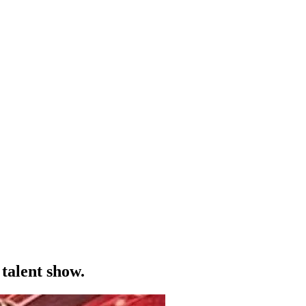
talent show.