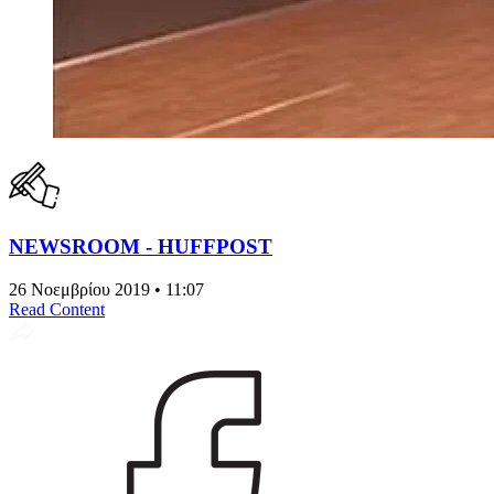
NEWSROOM - HUFFPOST
26 Νοεμβρίου 2019 • 11:07
Read Content