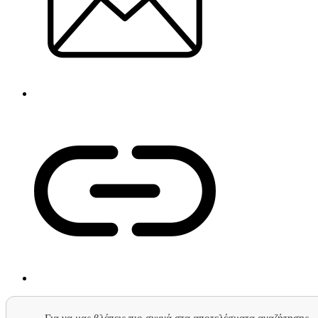
Για να μας βλέπεις πιο συχνά στα αποτελέσματα αναζήτησης