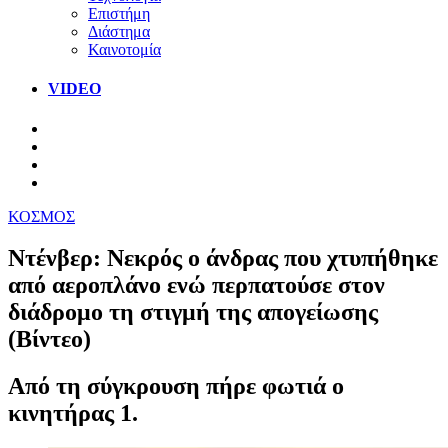
Επιστήμη
Διάστημα
Καινοτομία
VIDEO
ΚΟΣΜΟΣ
Ντένβερ: Νεκρός ο άνδρας που χτυπήθηκε
από αεροπλάνο ενώ περπατούσε στον
διάδρομο τη στιγμή της απογείωσης
(Βίντεο)
Από τη σύγκρουση πήρε φωτιά ο
κινητήρας 1.