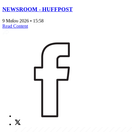
NEWSROOM - HUFFPOST
9 Μαΐου 2026 • 15:58
Read Content