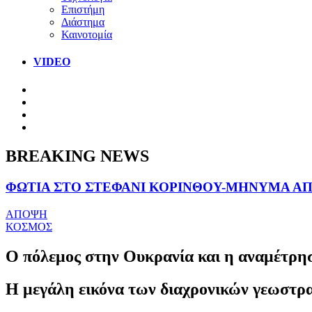
Επιστήμη
Διάστημα
Καινοτομία
VIDEO
BREAKING NEWS
ΦΩΤΙΑ ΣΤΟ ΣΤΕΦΑΝΙ ΚΟΡΙΝΘΟΥ-ΜΗΝΥΜΑ ΑΠΟ
ΑΠΟΨΗ
ΚΟΣΜΟΣ
Ο πόλεμος στην Ουκρανία και η αναμέτρη
Η μεγάλη εικόνα των διαχρονικών γεωστρ