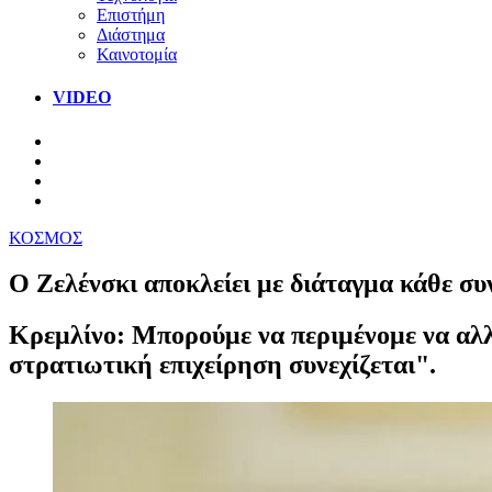
Επιστήμη
Διάστημα
Καινοτομία
VIDEO
ΚΟΣΜΟΣ
Ο Ζελένσκι αποκλείει με διάταγμα κάθε συ
Κρεμλίνο: Μπορούμε να περιμένομε να αλλά
στρατιωτική επιχείρηση συνεχίζεται".