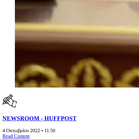
NEWSROOM - HUFFPOST
4 Οκτωβρίου 2022 • 11:50
Read Content