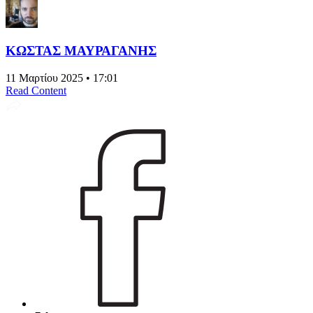
ΚΩΣΤΑΣ ΜΑΥΡΑΓΑΝΗΣ
11 Μαρτίου 2025 • 17:01
Read Content