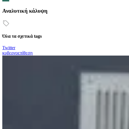
Αναλυτική κάλυψη
Όλα τα σχετικά tags
Twitter
κυβερνοεπίθεση