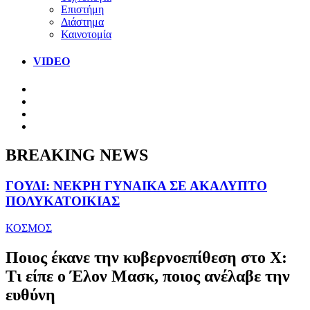
Επιστήμη
Διάστημα
Καινοτομία
VIDEO
BREAKING NEWS
ΓΟΥΔΙ: ΝΕΚΡΗ ΓΥΝΑΙΚΑ ΣΕ ΑΚΑΛΥΠΤΟ
ΠΟΛΥΚΑΤΟΙΚΙΑΣ
ΚΟΣΜΟΣ
Ποιος έκανε την κυβερνοεπίθεση στο Χ:
Τι είπε ο Έλον Μασκ, ποιος ανέλαβε την
ευθύνη