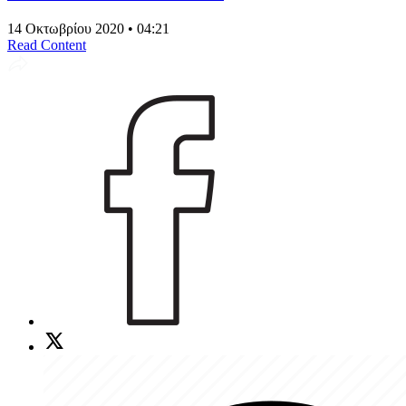
14 Οκτωβρίου 2020 • 04:21
Read Content