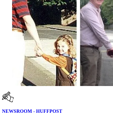
NEWSROOM - HUFFPOST