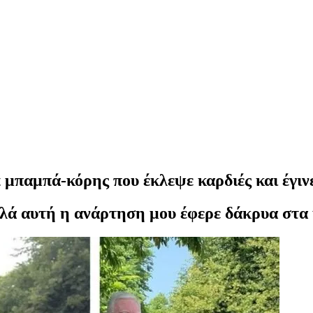
 μπαμπά-κόρης που έκλεψε καρδιές και έγινε
αλλά αυτή η ανάρτηση μου έφερε δάκρυα στα