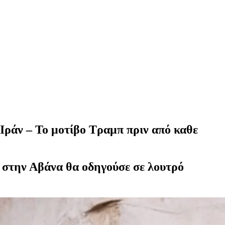
Ιράν – Το μοτίβο Τραμπ πριν από καθε
η στην Αβάνα θα οδηγούσε σε λουτρό