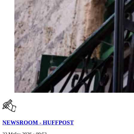
NEWSROOM - HUFFPOST