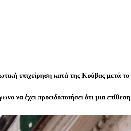
ωτική επιχείρηση κατά της Κούβας μετά το 
γωνο να έχει προειδοποιήσει ότι μια επίθεσ