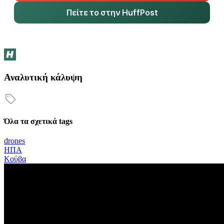
Πείτε το στην HuffPost
Αναλυτική κάλυψη
Όλα τα σχετικά tags
drones
ΗΠΑ
Κούβα