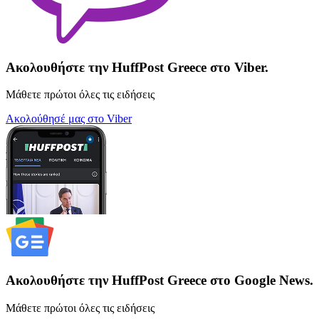
Ακολουθήστε την HuffPost Greece στο Viber.
Μάθετε πρώτοι όλες τις ειδήσεις
Ακολούθησέ μας στο Viber
Ακολουθήστε την HuffPost Greece στο Google News.
Μάθετε πρώτοι όλες τις ειδήσεις