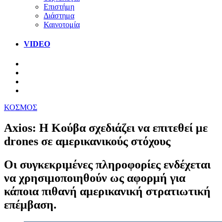
Επιστήμη
Διάστημα
Καινοτομία
VIDEO
ΚΟΣΜΟΣ
Axios: Η Κούβα σχεδιάζει να επιτεθεί με
drones σε αμερικανικούς στόχους
Οι συγκεκριμένες πληροφορίες ενδέχεται
να χρησιμοποιηθούν ως αφορμή για
κάποια πιθανή αμερικανική στρατιωτική
επέμβαση.