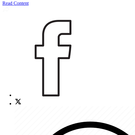
Read Content