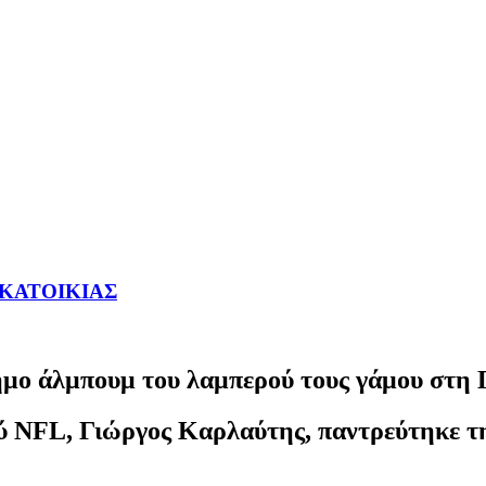
ΥΚΑΤΟΙΚΙΑΣ
ημο άλμπουμ του λαμπερού τους γάμου στη 
 NFL, Γιώργος Καρλαύτης, παντρεύτηκε τη