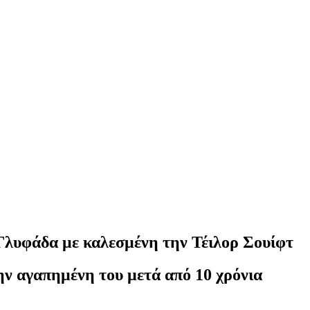
Γλυφάδα με καλεσμένη την Τέιλορ Σουίφτ
ν αγαπημένη του μετά από 10 χρόνια