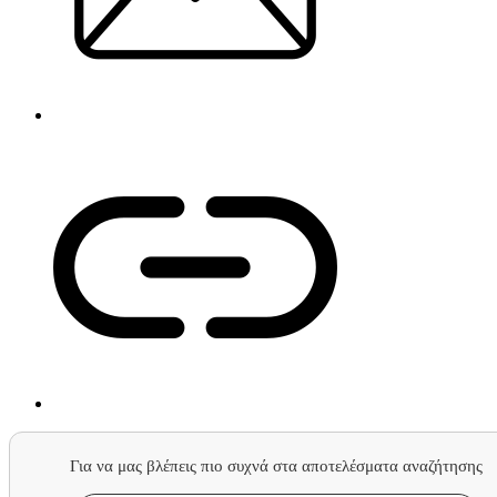
Για να μας βλέπεις πιο συχνά στα αποτελέσματα αναζήτησης