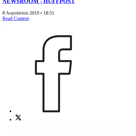
NEWSROOM - HUFFPOST
8 Αυγούστου 2019 • 18:51
Read Content