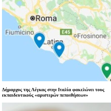
Δήμαρχος της Λέγκας στην Ιταλία φακελώνει τους
εκπαιδευτικούς «αριστερών πεποιθήσεων»