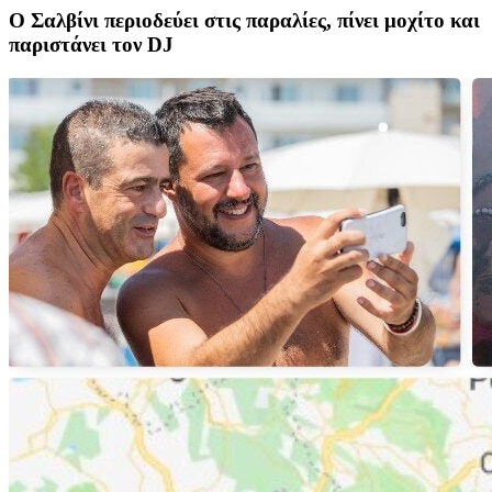
Ο Σαλβίνι περιοδεύει στις παραλίες, πίνει μοχίτο και
παριστάνει τον DJ