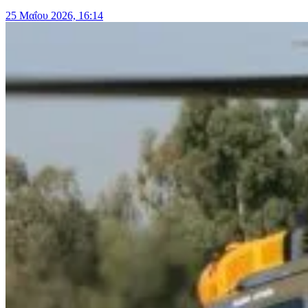
25 Μαΐου 2026, 16:14