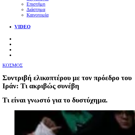
Επιστήμη
Διάστημα
Καινοτομία
VIDEO
ΚΟΣΜΟΣ
Συντριβή ελικοπτέρου με τον πρόεδρο του
Ιράν: Τι ακριβώς συνέβη
Τι είναι γνωστό για το δυστύχημα.