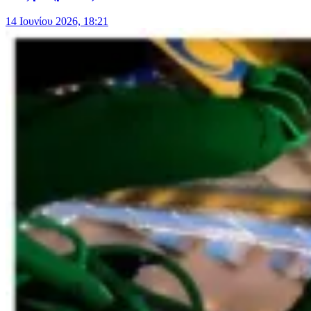
14 Ιουνίου 2026, 18:21