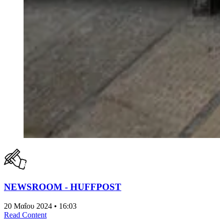
NEWSROOM - HUFFPOST
20 Μαΐου 2024 • 16:03
Read Content