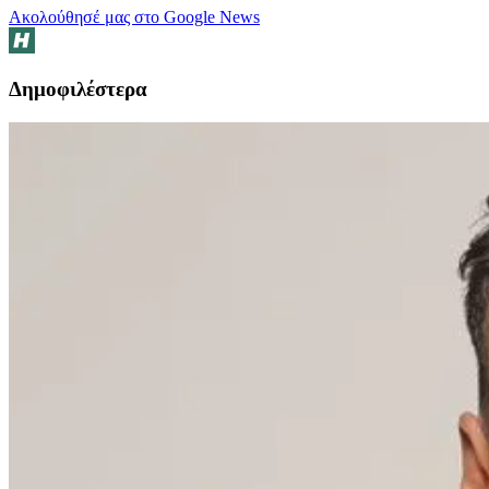
Ακολούθησέ μας στο Google News
Δημοφιλέστερα