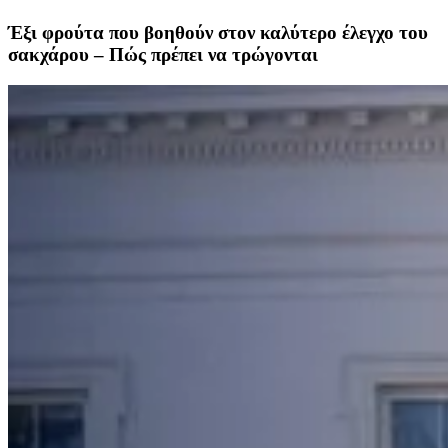
Έξι φρούτα που βοηθούν στον καλύτερο έλεγχο του
σακχάρου – Πώς πρέπει να τρώγονται