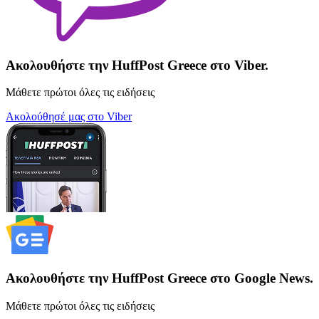
Ακολουθήστε την HuffPost Greece στο Viber.
Μάθετε πρώτοι όλες τις ειδήσεις
Ακολούθησέ μας στο Viber
Ακολουθήστε την HuffPost Greece στο Google News.
Μάθετε πρώτοι όλες τις ειδήσεις