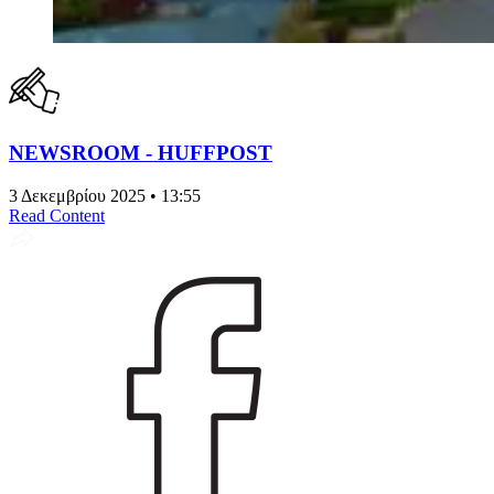
NEWSROOM - HUFFPOST
3 Δεκεμβρίου 2025 • 13:55
Read Content