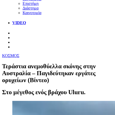
Επιστήμη
Διάστημα
Καινοτομία
VIDEO
ΚΟΣΜΟΣ
Τεράστια ανεμοθύελλα σκόνης στην
Αυστραλία – Παγιδεύτηκαν εργάτες
ορυχείων (Βίντεο)
Στο μέγεθος ενός βράχου Uluru.