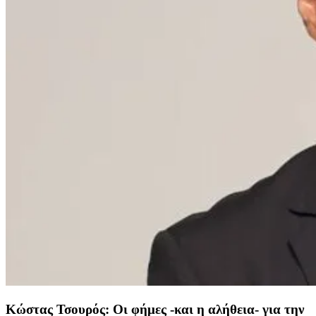
Κώστας Τσουρός: Οι φήμες -και η αλήθεια- για την