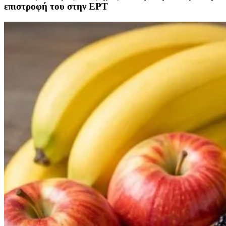
επιστροφή του στην ΕΡΤ