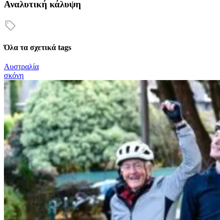
Αναλυτική κάλυψη
Όλα τα σχετικά tags
Αυστραλία
σκόνη