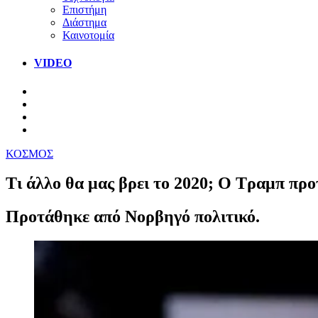
Επιστήμη
Διάστημα
Καινοτομία
VIDEO
ΚΟΣΜΟΣ
Τι άλλο θα μας βρει το 2020; Ο Τραμπ προ
Προτάθηκε από Νορβηγό πολιτικό.