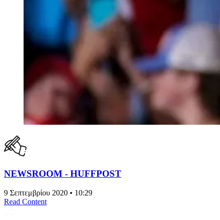
NEWSROOM - HUFFPOST
9 Σεπτεμβρίου 2020 • 10:29
Read Content