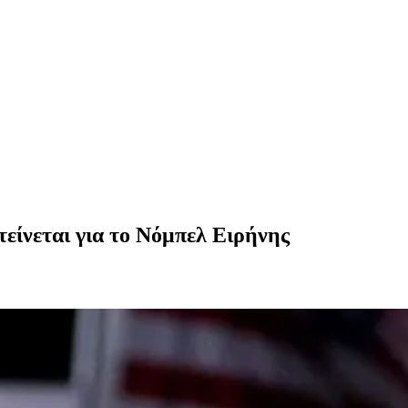
τείνεται για το Νόμπελ Ειρήνης