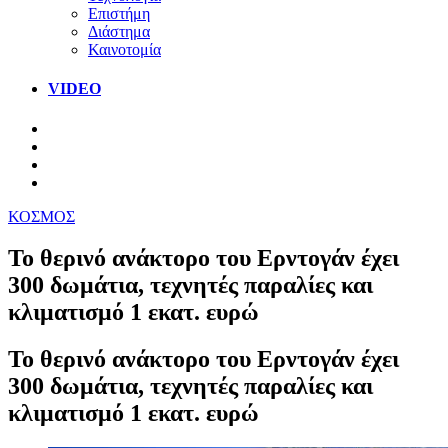
Επιστήμη
Διάστημα
Καινοτομία
VIDEO
ΚΟΣΜΟΣ
To θερινό ανάκτορο του Ερντογάν έχει
300 δωμάτια, τεχνητές παραλίες και
κλιματισμό 1 εκατ. ευρώ
To θερινό ανάκτορο του Ερντογάν έχει
300 δωμάτια, τεχνητές παραλίες και
κλιματισμό 1 εκατ. ευρώ