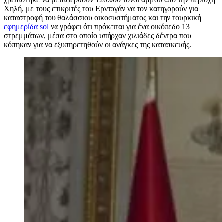
Χηλή, με τους επικριτές του Ερντογάν να τον κατηγορούν για
καταστροφή του θαλάσσιου οικοσυστήματος και την τουρκική
εφημερίδα sol
να γράφει ότι πρόκειται για ένα οικόπεδο 13
στρεμμάτων, μέσα στο οποίο υπήρχαν χιλιάδες δέντρα που
κόπηκαν για να εξυπηρετηθούν οι ανάγκες της κατασκευής.