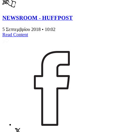
NEWSROOM - HUFFPOST
5 Σεπτεμβρίου 2018 • 10:02
Read Content