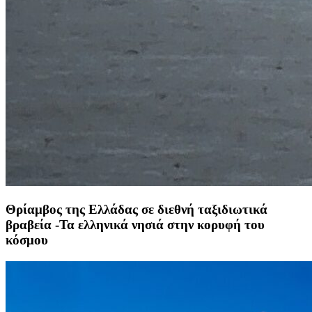
Θρίαμβος της Ελλάδας σε διεθνή ταξιδιωτικά
βραβεία -Τα ελληνικά νησιά στην κορυφή του
κόσμου