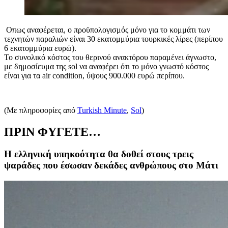
Οπως αναφέρεται, ο προϋπολογισμός μόνο για το κομμάτι των
τεχνητών παραλιών είναι 30 εκατομμύρια τουρκικές λίρες (περίπου
6 εκατομμύρια ευρώ).
Το συνολικό κόστος του θερινού ανακτόρου παραμένει άγνωστο,
με δημοσίευμα της sol να αναφέρει ότι το μόνο γνωστό κόστος
είναι για τα air condition, ύψους 900.000 ευρώ περίπου.
(Mε πληροφορίες από
Turkish Minute
,
Sol
)
ΠΡΙΝ ΦΥΓΕΤΕ…
Η ελληνική υπηκοότητα θα δοθεί στους τρεις
ψαράδες που έσωσαν δεκάδες ανθρώπους στο Μάτι