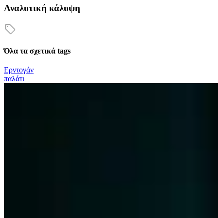
Αναλυτική κάλυψη
Όλα τα σχετικά tags
Ερντογάν
παλάτι