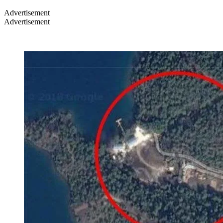
Advertisement
Advertisement