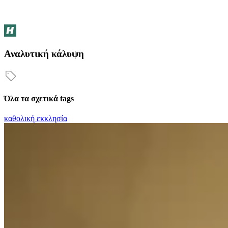
Αναλυτική κάλυψη
Όλα τα σχετικά tags
καθολική εκκλησία