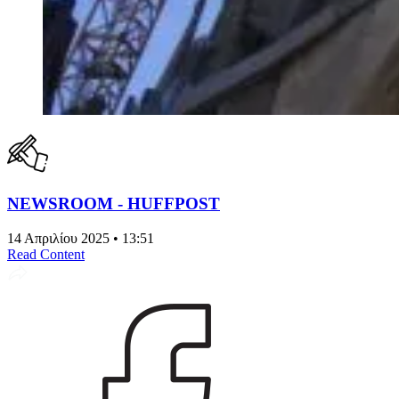
NEWSROOM - HUFFPOST
14 Απριλίου 2025 • 13:51
Read Content