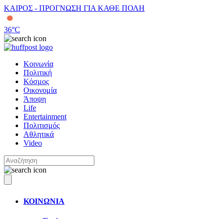
ΚΑΙΡΟΣ - ΠΡΟΓΝΩΣΗ ΓΙΑ ΚΑΘΕ ΠΟΛΗ
36
°C
Κοινωνία
Πολιτική
Κόσμος
Οικονομία
Άποψη
Life
Entertainment
Πολιτισμός
Αθλητικά
Video
ΚΟΙΝΩΝΙΑ