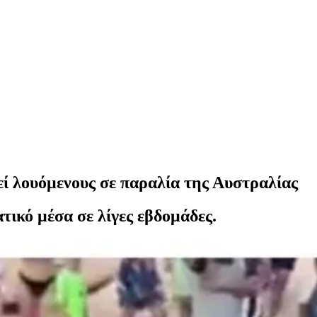
ί λουόμενους σε παραλία της Αυστραλίας
τικό μέσα σε λίγες εβδομάδες.