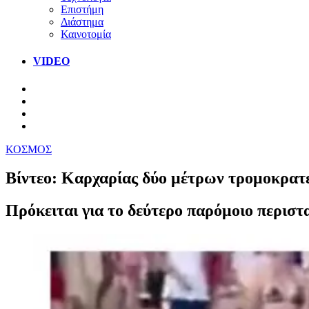
Επιστήμη
Διάστημα
Καινοτομία
VIDEO
ΚΟΣΜΟΣ
Βίντεο: Καρχαρίας δύο μέτρων τρομοκρατε
Πρόκειται για το δεύτερο παρόμοιο περιστα