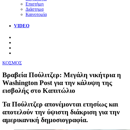
Επιστήμη
Διάστημα
Καινοτομία
VIDEO
ΚΟΣΜΟΣ
Βραβεία Πούλιτζερ: Μεγάλη νικήτρια η
Washington Post για την κάλυψη της
εισβολής στο Καπιτώλιο
Τα Πούλιτζερ απονέμονται ετησίως και
αποτελούν την ύψιστη διάκριση για την
αμερικανική δημοσιογραφία.