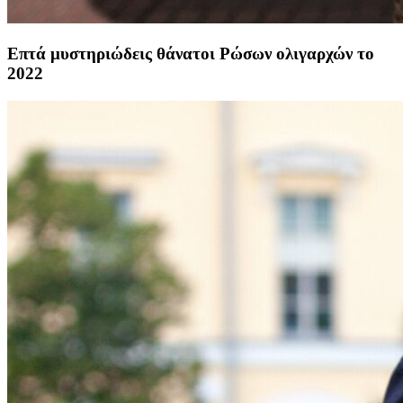
Επτά μυστηριώδεις θάνατοι Ρώσων ολιγαρχών το
2022