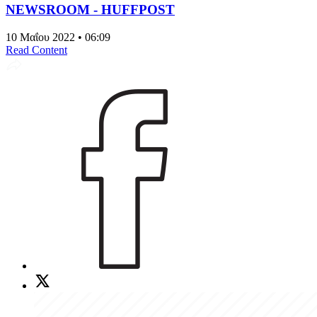
NEWSROOM - HUFFPOST
10 Μαΐου 2022 • 06:09
Read Content