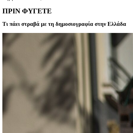
ΠΡΙΝ ΦΥΓΕΤΕ
Τι πάει στραβά με τη δημοσιογραφία στην Ελλάδα