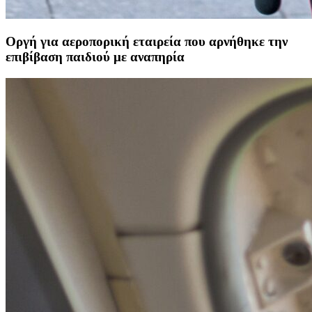
Οργή για αεροπορική εταιρεία που αρνήθηκε την
επιβίβαση παιδιού με αναπηρία