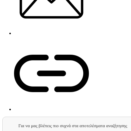
Για να μας βλέπεις πιο συχνά στα αποτελέσματα αναζήτησης