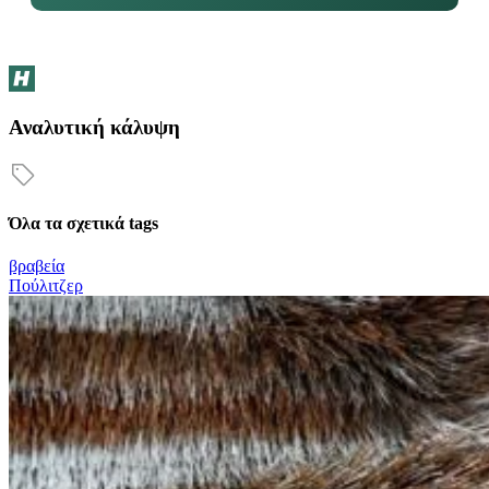
Αναλυτική κάλυψη
Όλα τα σχετικά tags
βραβεία
Πούλιτζερ