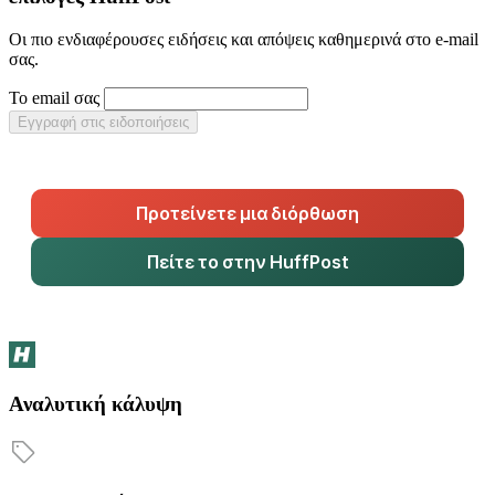
Οι πιο ενδιαφέρουσες ειδήσεις και απόψεις καθημερινά στο e-mail
σας.
Το email σας
Εγγραφή στις ειδοποιήσεις
Προτείνετε μια διόρθωση
Πείτε το στην HuffPost
Αναλυτική κάλυψη