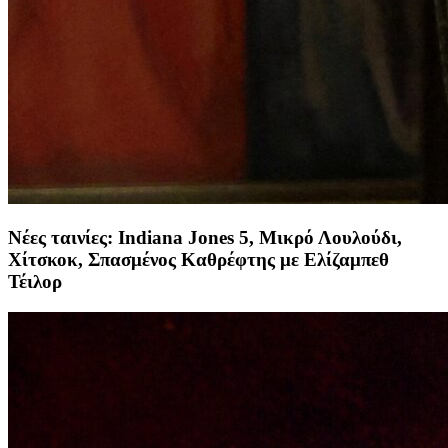
Νέες ταινίες: Indiana Jones 5, Μικρό Λουλούδι,
Χίτσκοκ, Σπασμένος Καθρέφτης με Ελίζαμπεθ
Τέιλορ