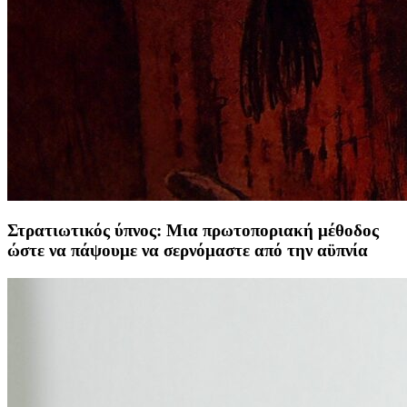
Στρατιωτικός ύπνος: Μια πρωτοποριακή μέθοδος
ώστε να πάψουμε να σερνόμαστε από την αϋπνία