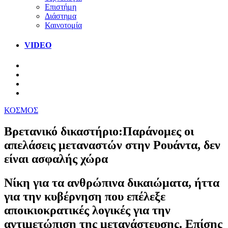
Επιστήμη
Διάστημα
Καινοτομία
VIDEO
ΚΟΣΜΟΣ
Βρετανικό δικαστήριο:Παράνομες οι
απελάσεις μεταναστών στην Ρουάντα, δεν
είναι ασφαλής χώρα
Νίκη για τα ανθρώπινα δικαιώματα, ήττα
για την κυβέρνηση που επέλεξε
αποικιοκρατικές λογικές για την
αντιμετώπιση της μετανάστευσης. Επίσης