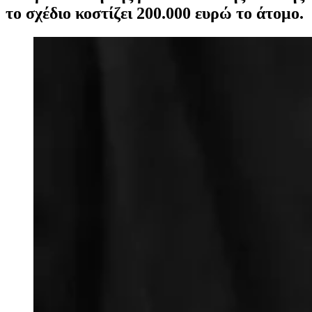
το σχέδιο κοστίζει 200.000 ευρώ το άτομο.