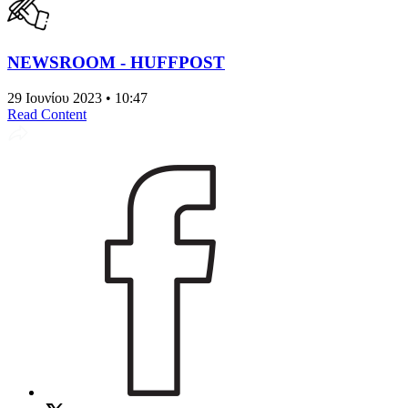
NEWSROOM - HUFFPOST
29 Ιουνίου 2023 • 10:47
Read Content