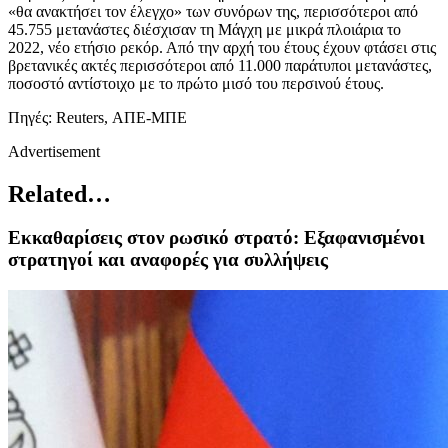
«θα ανακτήσει τον έλεγχο» των συνόρων της, περισσότεροι από
45.755 μετανάστες διέσχισαν τη Μάγχη με μικρά πλοιάρια το
2022, νέο ετήσιο ρεκόρ. Από την αρχή του έτους έχουν φτάσει στις
βρετανικές ακτές περισσότεροι από 11.000 παράτυποι μετανάστες,
ποσοστό αντίστοιχο με το πρώτο μισό του περσινού έτους.
Πηγές: Reuters, ΑΠΕ-ΜΠΕ
Advertisement
Related…
Εκκαθαρίσεις στον ρωσικό στρατό: Εξαφανισμένοι
στρατηγοί και αναφορές για συλλήψεις