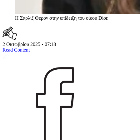
Η Σαρλίζ Θέρον στην επίδειξη του οίκου Dior.
2 Οκτωβρίου 2025 • 07:18
Read Content