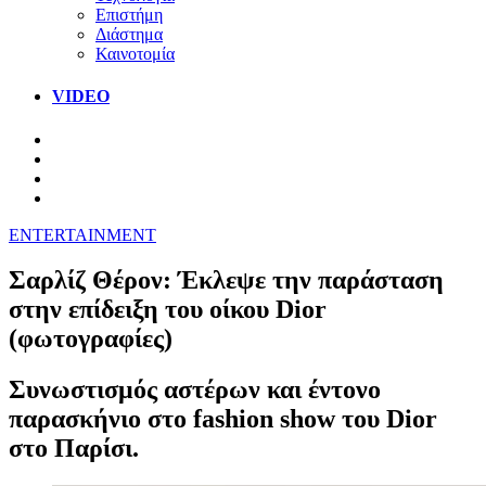
Επιστήμη
Διάστημα
Καινοτομία
VIDEO
ENTERTAINMENT
Σαρλίζ Θέρον: Έκλεψε την παράσταση
στην επίδειξη του οίκου Dior
(φωτογραφίες)
Συνωστισμός αστέρων και έντονο
παρασκήνιο στο fashion show του Dior
στο Παρίσι.