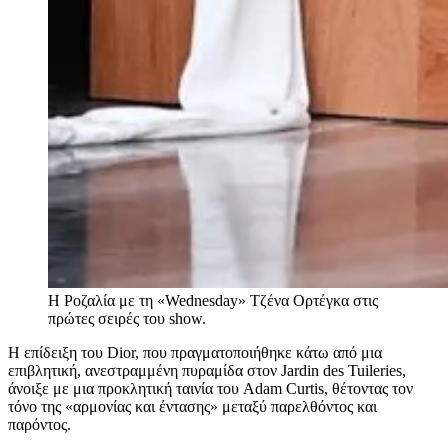
Η Ροζαλία με τη «Wednesday» Τζένα Ορτέγκα στις
πρώτες σειρές του show.
Η επίδειξη του Dior, που πραγματοποιήθηκε κάτω από μια
επιβλητική, ανεστραμμένη πυραμίδα στον Jardin des Tuileries,
άνοιξε με μια προκλητική ταινία του Adam Curtis, θέτοντας τον
τόνο της «αρμονίας και έντασης» μεταξύ παρελθόντος και
παρόντος.