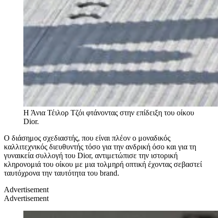
Η Άνια Τέιλορ Τζόι φτάνοντας στην επίδειξη του οίκου
Dior.
Ο διάσημος σχεδιαστής, που είναι πλέον ο μοναδικός
καλλιτεχνικός διευθυντής τόσο για την ανδρική όσο και για τη
γυναικεία συλλογή του Dior, αντιμετώπισε την ιστορική
κληρονομιά του οίκου με μια τολμηρή οπτική έχοντας σεβαστεί
ταυτόχρονα την ταυτότητα του brand.
Advertisement
Advertisement