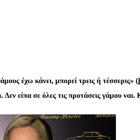
ους έχω κάνει, μπορεί τρεις ή τέσσερις» (
. Δεν είπα σε όλες τις προτάσεις γάμου ναι.