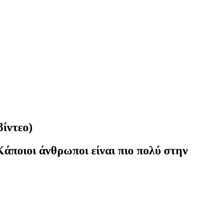
βίντεο)
 Κάποιοι άνθρωποι είναι πιο πολύ στην