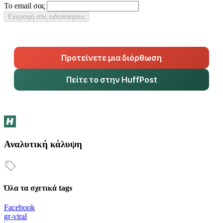
Το email σας
Εγγραφή στις ειδοποιήσεις
Προτείνετε μια διόρθωση
Πείτε το στην HuffPost
Αναλυτική κάλυψη
Όλα τα σχετικά tags
Facebook
gr-viral