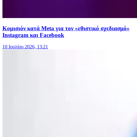
Κομισιόν κατά Meta για τον «εθιστικό σχεδιασμό»
Instagram και Facebook
10 Ιουλίου 2026, 13:21