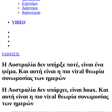
Επιστήμη
Διάστημα
Καινοτομία
VIDEO
ΕΙΔΗΣΕΙΣ
Η Αυστραλία δεν υπήρξε ποτέ, είναι ένα
ψέμα. Και αυτή είναι η πιο viral θεωρία
συνωμοσίας των ημερών
Η Αυστραλία δεν υπάρχει, είναι hoax. Και
αυτή είναι η πιο viral θεωρία συνωμοσίας
των ημερών