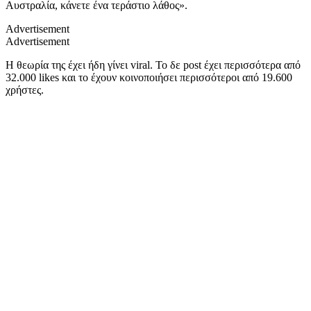
Αυστραλία, κάνετε ένα τεράστιο λάθος».
Advertisement
Advertisement
Η θεωρία της έχει ήδη γίνει viral. Το δε post έχει περισσότερα από
32.000 likes και το έχουν κοινοποιήσει περισσότεροι από 19.600
χρήστες.