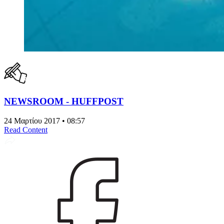
NEWSROOM - HUFFPOST
24 Μαρτίου 2017 • 08:57
Read Content