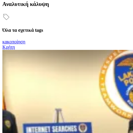
Αναλυτική κάλυψη
Όλα τα σχετικά tags
κακοποίηση
Κρήτη