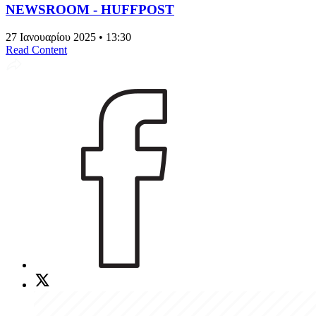
NEWSROOM - HUFFPOST
27 Ιανουαρίου 2025 • 13:30
Read Content