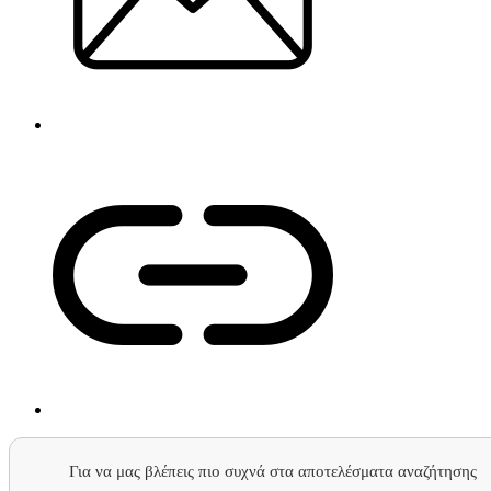
Για να μας βλέπεις πιο συχνά στα αποτελέσματα αναζήτησης