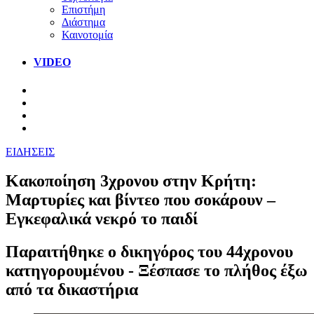
Επιστήμη
Διάστημα
Καινοτομία
VIDEO
ΕΙΔΗΣΕΙΣ
Κακοποίηση 3χρονου στην Κρήτη:
Μαρτυρίες και βίντεο που σοκάρουν –
Εγκεφαλικά νεκρό το παιδί
Παραιτήθηκε ο δικηγόρος του 44χρονου
κατηγορουμένου - Ξέσπασε το πλήθος έξω
από τα δικαστήρια