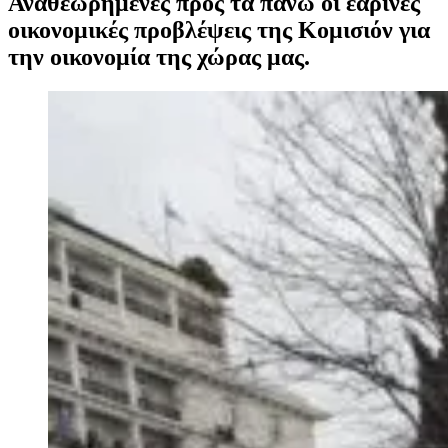
Αναθεωρημένες προς τα πάνω οι εαρινές
οικονομικές προβλέψεις της Κομισιόν για
την οικονομία της χώρας μας.