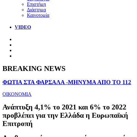
Επιστήμη
Διάστημα
Καινοτομία
VIDEO
BREAKING NEWS
ΦΩΤΙΑ ΣΤΑ ΦΑΡΣΑΛΑ -ΜΗΝΥΜΑ ΑΠΟ ΤΟ 112
ΟΙΚΟΝΟΜΙΑ
Ανάπτυξη 4,1% το 2021 και 6% το 2022
προβλέπει για την Ελλάδα η Ευρωπαϊκή
Επιτροπή