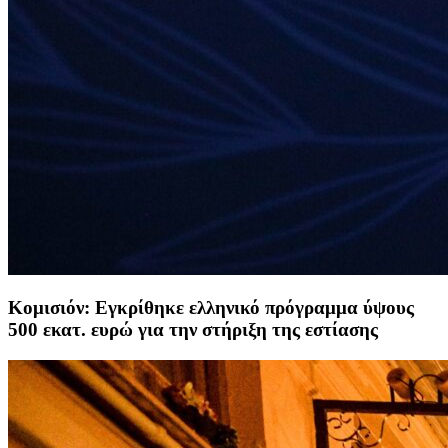
Κομισιόν: Εγκρίθηκε ελληνικό πρόγραμμα ύψους
500 εκατ. ευρώ για την στήριξη της εστίασης