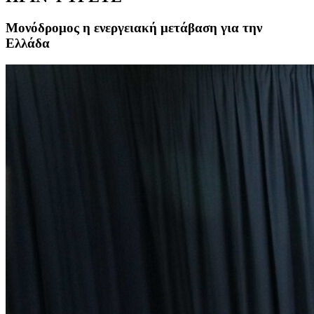
Μονόδρομος η ενεργειακή μετάβαση για την
Ελλάδα