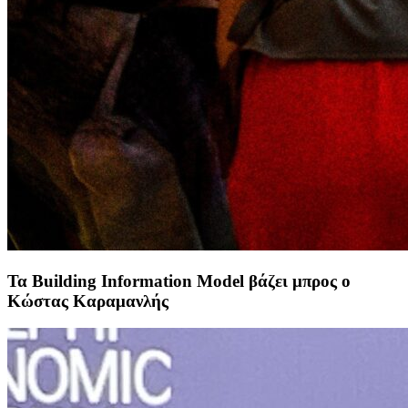
Τα Building Information Model βάζει μπρος ο
Κώστας Καραμανλής