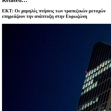
ΕΚΤ: Οι χαμηλές πτήσεις των τραπεζικών μετοχών
επηρεάζουν την ανάπτυξη στην Ευρωζώνη