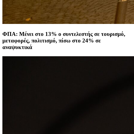
ΦΠΑ: Μένει στο 13% ο συντελεστής σε τουρισμό,
μεταφορές, πολιτισμό, πίσω στο 24% σε
αναψυκτικά