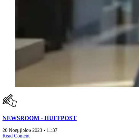
NEWSROOM - HUFFPOST
20 Νοεμβρίου 2023 • 11:37
Read Content