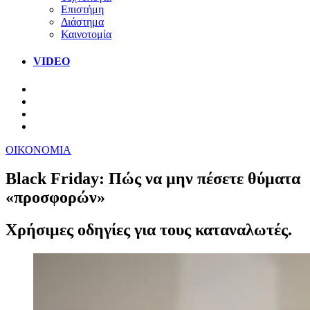
Επιστήμη
Διάστημα
Καινοτομία
VIDEO
ΟΙΚΟΝΟΜΙΑ
Black Friday: Πώς να μην πέσετε θύματα
«προσφορών»
Χρήσιμες οδηγίες για τους καταναλωτές.