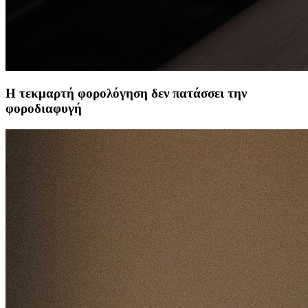
Η τεκμαρτή φορολόγηση δεν πατάσσει την
φοροδιαφυγή