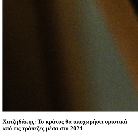
Χατζηδάκης: Το κράτος θα αποχωρήσει οριστικά
από τις τράπεζες μέσα στο 2024