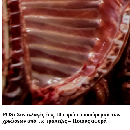
POS: Συναλλαγές έως 10 ευρώ το «κούρεμα» των
χρεώσεων από τις τράπεζες – Ποιους αφορά