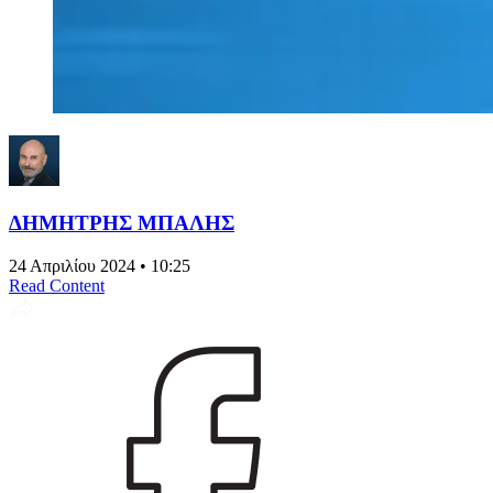
ΔΗΜΗΤΡΗΣ ΜΠΑΛΗΣ
24 Απριλίου 2024 • 10:25
Read Content