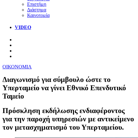
Επιστήμη
Διάστημα
Καινοτομία
VIDEO
ΟΙΚΟΝΟΜΙΑ
Διαγωνισμό για σύμβουλο ώστε το
Υπερταμείο να γίνει Εθνικό Επενδυτικό
Ταμείο
Πρόσκληση εκδήλωσης ενδιαφέροντος
για την παροχή υπηρεσιών με αντικείμενο
τον μετασχηματισμό του Υπερταμείου.