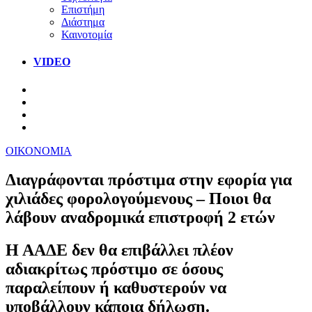
Επιστήμη
Διάστημα
Καινοτομία
VIDEO
ΟΙΚΟΝΟΜΙΑ
Διαγράφονται πρόστιμα στην εφορία για
χιλιάδες φορολογούμενους – Ποιοι θα
λάβουν αναδρομικά επιστροφή 2 ετών
Η ΑΑΔΕ δεν θα επιβάλλει πλέον
αδιακρίτως πρόστιμο σε όσους
παραλείπουν ή καθυστερούν να
υποβάλλουν κάποια δήλωση.