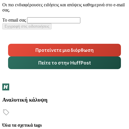
Οι πιο ενδιαφέρουσες ειδήσεις και απόψεις καθημερινά στο e-mail
σας.
Το email σας
Εγγραφή στις ειδοποιήσεις
Προτείνετε μια διόρθωση
Πείτε το στην HuffPost
Αναλυτική κάλυψη
Όλα τα σχετικά tags