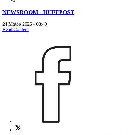
NEWSROOM - HUFFPOST
24 Μαΐου 2026 • 08:49
Read Content