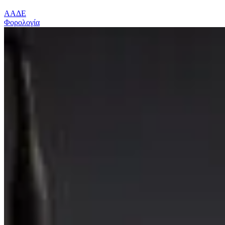
ΑΑΔΕ
Φορολογία