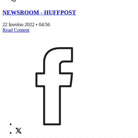
NEWSROOM - HUFFPOST
22 Ιουνίου 2022 • 04:56
Read Content