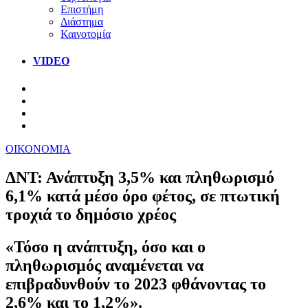
Επιστήμη
Διάστημα
Καινοτομία
VIDEO
ΟΙΚΟΝΟΜΙΑ
ΔΝΤ: Ανάπτυξη 3,5% και πληθωρισμό
6,1% κατά μέσο όρο φέτος, σε πτωτική
τροχιά το δημόσιο χρέος
«Τόσο η ανάπτυξη, όσο και ο
πληθωρισμός αναμένεται να
επιβραδυνθούν το 2023 φθάνοντας το
2,6% και το 1,2%».