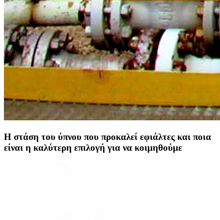
Η στάση του ύπνου που προκαλεί εφιάλτες και ποια
είναι η καλύτερη επιλογή για να κοιμηθούμε