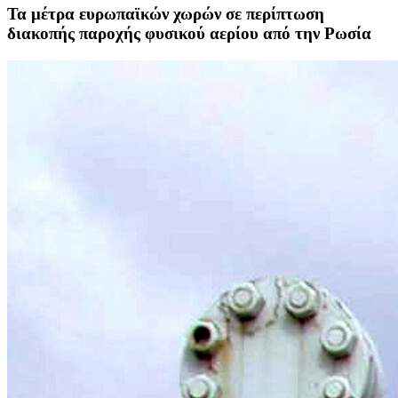
Τα μέτρα ευρωπαϊκών χωρών σε περίπτωση
διακοπής παροχής φυσικού αερίου από την Ρωσία