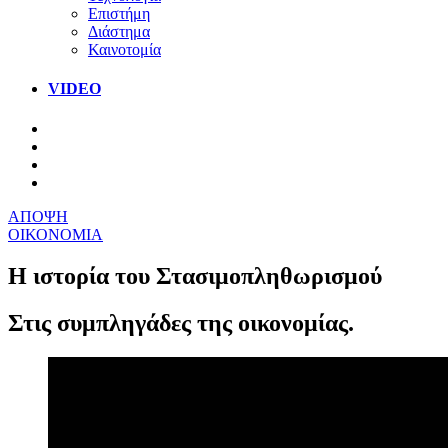
Επιστήμη
Διάστημα
Καινοτομία
VIDEO
ΑΠΟΨΗ
ΟΙΚΟΝΟΜΙΑ
Η ιστορία του Στασιμοπληθωρισμού
Στις συμπληγάδες της οικονομίας.