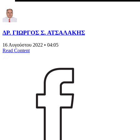
ΔΡ. ΓΙΩΡΓΟΣ Σ. ΑΤΣΑΛΑΚΗΣ
16 Αυγούστου 2022 • 04:05
Read Content