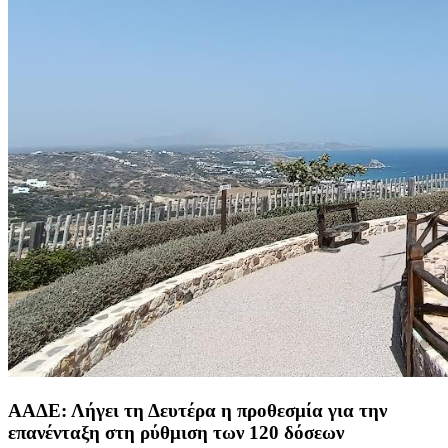
ΑΑΔΕ: Λήγει τη Δευτέρα η προθεσμία για την
επανένταξη στη ρύθμιση των 120 δόσεων