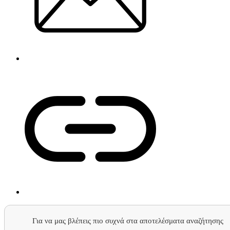
Για να μας βλέπεις πιο συχνά στα αποτελέσματα αναζήτησης