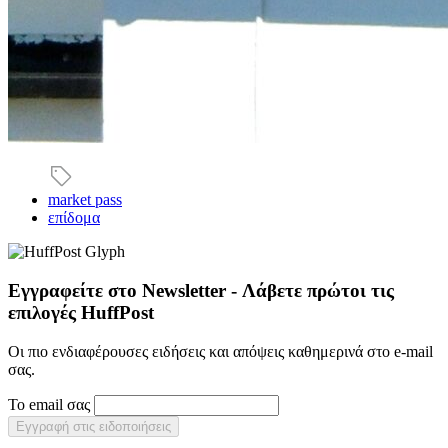
market pass
επίδομα
Εγγραφείτε στο Newsletter - Λάβετε πρώτοι τις
επιλογές HuffPost
Οι πιο ενδιαφέρουσες ειδήσεις και απόψεις καθημερινά στο e-mail
σας.
Το email σας
Εγγραφή στις ειδοποιήσεις