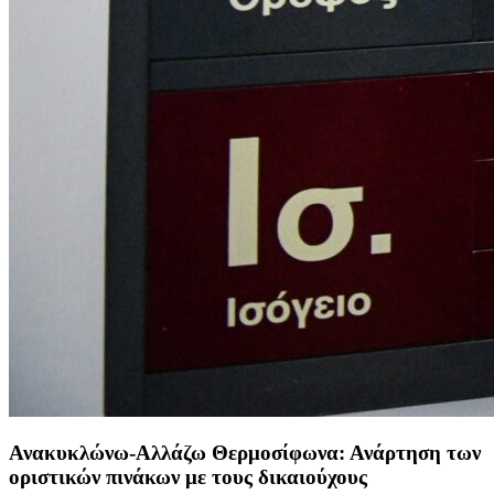
Ανακυκλώνω-Αλλάζω Θερμοσίφωνα: Ανάρτηση των
οριστικών πινάκων με τους δικαιούχους