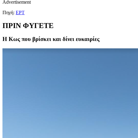
Advertisement
Πηγή:
ΕΡΤ
ΠΡΙΝ ΦΥΓΕΤΕ
Η Κως που βρίσκει και δίνει ευκαιρίες