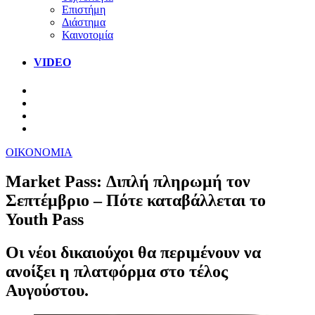
Επιστήμη
Διάστημα
Καινοτομία
VIDEO
ΟΙΚΟΝΟΜΙΑ
Market Pass: Διπλή πληρωμή τον
Σεπτέμβριο – Πότε καταβάλλεται το
Youth Pass
Οι νέοι δικαιούχοι θα περιμένουν να
ανοίξει η πλατφόρμα στο τέλος
Αυγούστου.