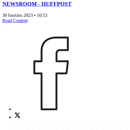
NEWSROOM - HUFFPOST
30 Ιουλίου 2023 • 10:53
Read Content