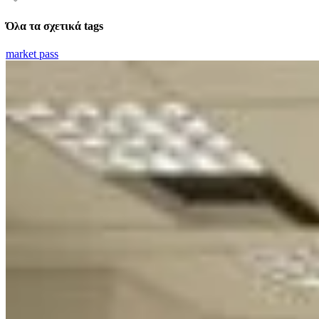
Όλα τα σχετικά tags
market pass