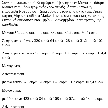
Σύνθεση νοικοκυριού Εκτιμώμενο ύψος αγορών Μηνιαίο επίδομα
Market Pass μέσω ψηφιακής χρεωστικής κάρτας Συνολική
επιδότηση Νοεμβρίου – Δεκεμβρίου μέσω ψηφιακής χρεωστικής
κάρτας Μηνιαίο επίδομα Market Pass μέσω τραπεζικής κατάθεσης
Συνολική επιδότηση Νοεμβρίου – Δεκεμβρίου μέσω τραπεζικής
κατάθεσης
Μονομελές 220 ευρώ 44 ευρώ 88 ευρώ 35,2 ευρώ 70,4 ευρώ
Ζεύγος άνευ τέκνων 320 ευρώ 64 ευρώ 128 ευρώ 51,2 ευρώ 102,4
ευρώ
Ζεύγος με ένα τέκνο 420 ευρώ 84 ευρώ 168 ευρώ 67,2 ευρώ 134,4
ευρώ
Μονογονέας
Advertisement
με ένα τέκνο 320 ευρώ 64 ευρώ 128 ευρώ 51,2 ευρώ 102,4 ευρώ
Μονογονέας
με δύο τέκνα 420 ευρώ 84 ευρώ 168 ευρώ 67,2 ευρώ 134,4 ευρώ
Advertisement