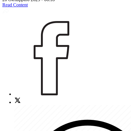
Read Content