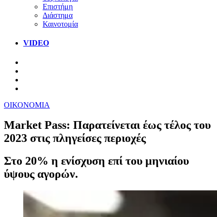
Επιστήμη
Διάστημα
Καινοτομία
VIDEO
ΟΙΚΟΝΟΜΙΑ
Market Pass: Παρατείνεται έως τέλος του
2023 στις πληγείσες περιοχές
Στο 20% η ενίσχυση επί του μηνιαίου
ύψους αγορών.