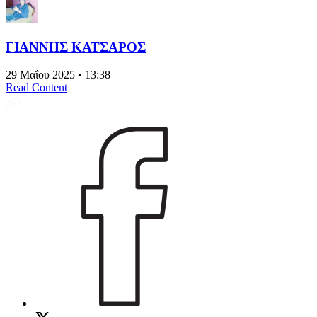
ΓΙΑΝΝΗΣ ΚΑΤΣΑΡΟΣ
29 Μαΐου 2025 • 13:38
Read Content