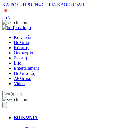
ΚΑΙΡΟΣ - ΠΡΟΓΝΩΣΗ ΓΙΑ ΚΑΘΕ ΠΟΛΗ
36
°C
Κοινωνία
Πολιτική
Κόσμος
Οικονομία
Άποψη
Life
Entertainment
Πολιτισμός
Αθλητικά
Video
ΚΟΙΝΩΝΙΑ