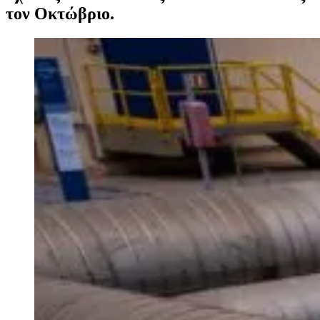
τον Οκτώβριο.