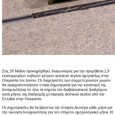
Στις 29 Μαΐου προκηρύχθηκε διαγωνισμός για την προμήθεια 2,9
εκατομμυρίων κυβικών μέτρων φυσικού αερίου ημερησίως στην
Ουκρανία τον Ιούνιο. Οι διαχειριστές των συμμετεχουσών χωρών
θα πραγματοποιήσουν ενιαία δημοπρασία για την κατανομή της
δυναμικότητας σε όλα τα σημεία του Διαβαλκανικού Διαδρόμου
κατά μήκος της διαδρομής μεταφοράς φυσικού αερίου από την
Ελλάδα στην Ουκρανία.
Οι δημοπρασίες θα διεξάγονται την τέταρτη Δευτέρα κάθε μήνα για
την πώληση δυναμικότητας για τον επόμενο ημερολογιακό μήνα. Η