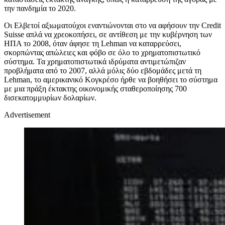
την πανδημία το 2020.
Οι Ελβετοί αξιωματούχοι εναντιώνονται στο να αφήσουν την Credit
Suisse απλά να χρεοκοπήσει, σε αντίθεση με την κυβέρνηση των
ΗΠΑ το 2008, όταν άφησε τη Lehman να καταρρεύσει,
σκορπώντας απώλειες και φόβο σε όλο το χρηματοπιστωτικό
σύστημα. Τα χρηματοπιστωτικά ιδρύματα αντιμετώπιζαν
προβλήματα από το 2007, αλλά μόλις δύο εβδομάδες μετά τη
Lehman, το αμερικανικό Κογκρέσο ήρθε να βοηθήσει το σύστημα
με μια πράξη έκτακτης οικονομικής σταθεροποίησης 700
δισεκατομμυρίων δολαρίων.
Advertisement