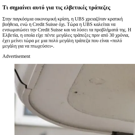
Τι σημαίνει αυτό για τις ελβετικές τράπεζες
Στην παγκόσμια οικονομική κρίση, η UBS χρειαζόταν κρατική
βοήθεια, ενώ η Credit Suisse όχι. Τώρα η UBS καλείται να
ενσωματώσει την Credit Suisse και να λύσει τα προβλήματά της. Η
Ελβετία, η οποία είχε πέντε μεγάλες τράπεζες πριν από 30 χρόνια,
έχει μείνει τώρα με μια πολύ μεγάλη τράπεζα που είναι «πολύ
μεγάλη για να πτωχεύσει».
Advertisement