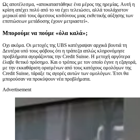
Ως αποτέλεσμα, «αποκαταστάθηκε ένα μέρος της ηρεμίας. Αυτή η
κρίση απέχει πολύ από το να έχει τελειώσει, αλλά τουλάχιστον
μερικοί από τους άμεσους κινδύνους μιας εκθετικής αύξησης των
επιπτώσεων μετάδοσης έχουν μετριαστεί».
Μπορούμε να πούμε «όλα καλά»;
Οχι ακόμα. Οι μετοχές της UBS κατέγραψαν αρχικά βουτιά τη
Δευτέρα υπό τους φόβους ότι η τράπεζα απλώς κληρονόμησε
προβλήματα αγοράζοντας την Credit Suisse. Η μετοχή αργότερα
έλαβε θετικό πρόσημο. Και ο τρόπος με τον οποίο έγινε η εξαγορά,
με την εκκαθάριση ορισμένων από τους κατόχους ομολόγων της
Credit Suisse, τάραξε τις αγορές αυτών των ομολόγων. Έτσι θα
μπορούσαν να προκύψουν νέα προβλήματα.
Advertisement