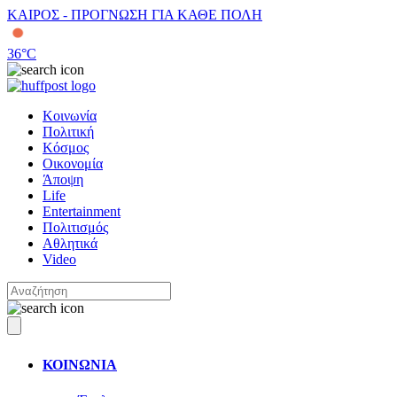
ΚΑΙΡΟΣ - ΠΡΟΓΝΩΣΗ ΓΙΑ ΚΑΘΕ ΠΟΛΗ
36
°C
Κοινωνία
Πολιτική
Κόσμος
Οικονομία
Άποψη
Life
Entertainment
Πολιτισμός
Αθλητικά
Video
ΚΟΙΝΩΝΙΑ