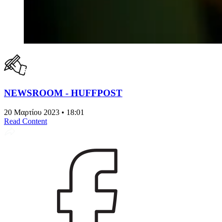
NEWSROOM - HUFFPOST
20 Μαρτίου 2023 • 18:01
Read Content