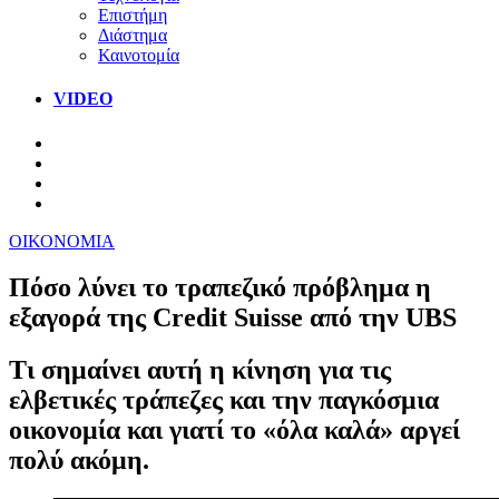
Επιστήμη
Διάστημα
Καινοτομία
VIDEO
ΟΙΚΟΝΟΜΙΑ
Πόσο λύνει το τραπεζικό πρόβλημα η
εξαγορά της Credit Suisse από την UBS
Τι σημαίνει αυτή η κίνηση για τις
ελβετικές τράπεζες και την παγκόσμια
οικονομία και γιατί το «όλα καλά» αργεί
πολύ ακόμη.