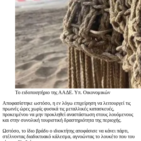
Το ειδοποιητήριο της ΑΑΔΕ.
Υπ. Οικονομικών
Αποφασίστηκε ωστόσο, η εν λόγω επιχείρηση να λειτουργεί τις
πρωινές ώρες χωρίς φυσικά τις μεταλλικές κατασκευές,
προκειμένου να μην προκληθεί αναστάστωση στους λουόμενους
και στην συνολική τουριστική δραστηριότητα της περιοχής.
Ωστόσο, το ίδιο βράδυ ο ιδιοκτήτης αποφάσισε να κάνει πάρτι,
στέλνοντας διαδικτυακό κάλεσμα, αγνοώντας το λουκέτο που του