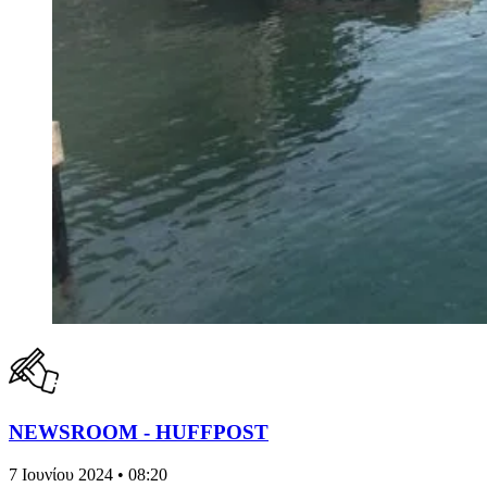
NEWSROOM - HUFFPOST
7 Ιουνίου 2024 • 08:20