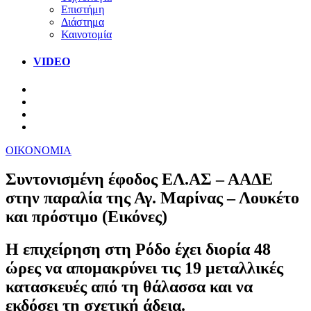
Επιστήμη
Διάστημα
Καινοτομία
VIDEO
ΟΙΚΟΝΟΜΙΑ
Συντονισμένη έφοδος ΕΛ.ΑΣ – ΑΑΔΕ
στην παραλία της Αγ. Μαρίνας – Λουκέτο
και πρόστιμο (Εικόνες)
Η επιχείρηση στη Ρόδο έχει διορία 48
ώρες να απομακρύνει τις 19 μεταλλικές
κατασκευές από τη θάλασσα και να
εκδόσει τη σχετική άδεια.