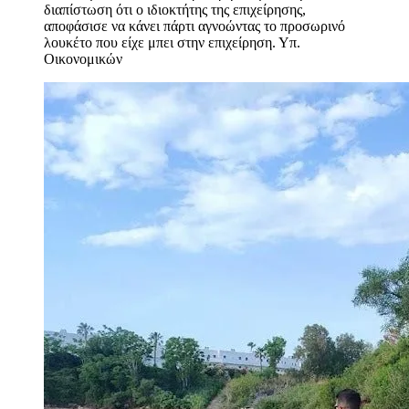
διαπίστωση ότι ο ιδιοκτήτης της επιχείρησης,
αποφάσισε να κάνει πάρτι αγνοώντας το προσωρινό
λουκέτο που είχε μπει στην επιχείρηση.
Υπ.
Οικονομικών