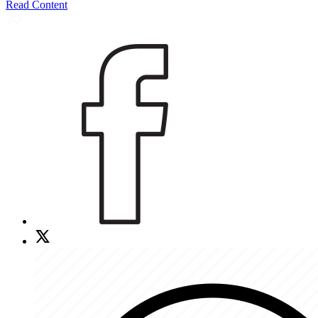
Read Content