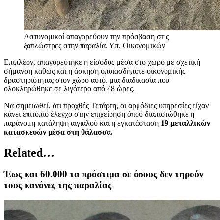
Αστυνομικοί απαγορεύουν την πρόσβαση στις
ξαπλώστρες στην παραλία.
Υπ. Οικονομικών
Επιπλέον, απαγορεύτηκε η είσοδος μέσα στο χώρο με σχετική
σήμανση καθώς και η άσκηση οποιασδήποτε οικονομικής
δραστηριότητας στον χώρο αυτό, μια διαδικασία που
ολοκληρώθηκε σε λιγότερο από 48 ώρες.
Να σημειωθεί, ότι προχθές Τετάρτη, οι αρμόδιες υπηρεσίες είχαν
κάνει επιτόπιο έλεγχο στην επιχείρηση όπου διαπιστώθηκε η
παράνομη κατάληψη αιγιαλού και η εγκατάσταση
19 μεταλλικών
κατασκευών μέσα στη θάλασσα.
Related…
Έως και 60.000 τα πρόστιμα σε όσους δεν τηρούν
τους κανόνες της παραλίας