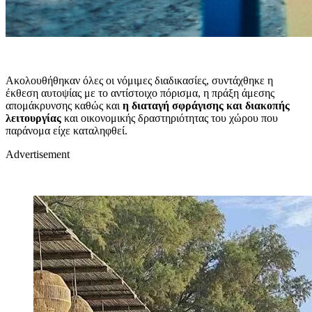
Ακολουθήθηκαν όλες οι νόμιμες διαδικασίες, συντάχθηκε η
έκθεση αυτοψίας με το αντίστοιχο πόρισμα, η πράξη άμεσης
απομάκρυνσης καθώς και
η διαταγή σφράγισης και διακοπής
λειτουργίας
και οικονομικής δραστηριότητας του χώρου που
παράνομα είχε καταληφθεί.
Advertisement