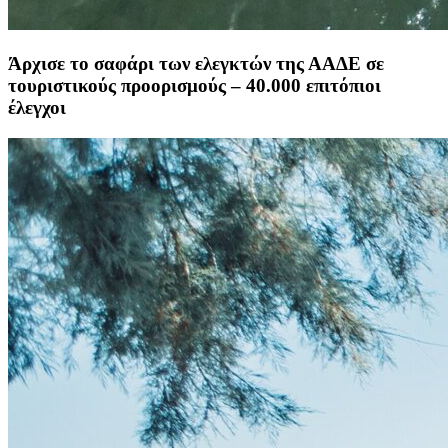
Άρχισε το σαφάρι των ελεγκτών της ΑΑΔΕ σε
τουριστικούς προορισμούς – 40.000 επιτόπιοι
έλεγχοι