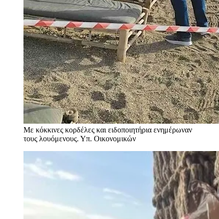
Με κόκκινες κορδέλες και ειδοποιητήρια ενημέρωναν
τους λουόμενους.
Υπ. Οικονομικών