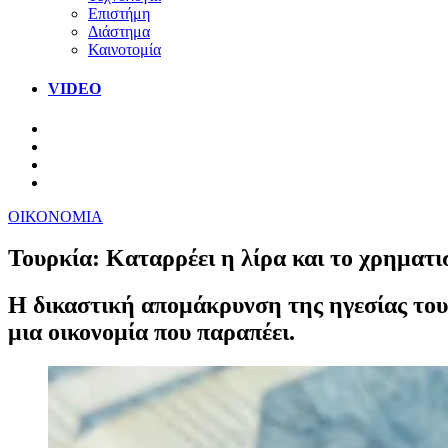
Επιστήμη
Διάστημα
Καινοτομία
VIDEO
ΟΙΚΟΝΟΜΙΑ
Τουρκία: Καταρρέει η λίρα και το χρηματισ
H δικαστική απομάκρυνση της ηγεσίας του
μια οικονομία που παραπέει.