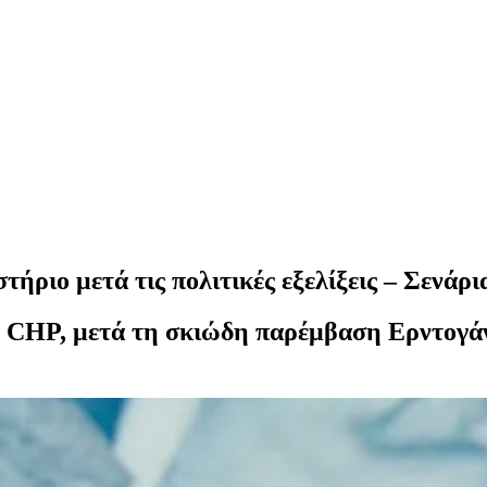
τήριο μετά τις πολιτικές εξελίξεις – Σενάρι
 CHP, μετά τη σκιώδη παρέμβαση Ερντογάν, 