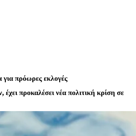
α για πρόωρες εκλογές
έχει προκαλέσει νέα πολιτική κρίση σε