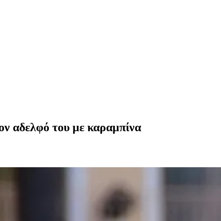
ον αδελφό του με καραμπίνα