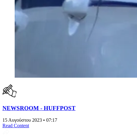
NEWSROOM - HUFFPOST
15 Αυγούστου 2023 • 07:17
Read Content