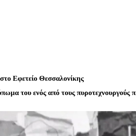
ν στο Εφετείο Θεσσαλονίκης
ύπωμα του ενός από τους πυροτεχνουργούς π