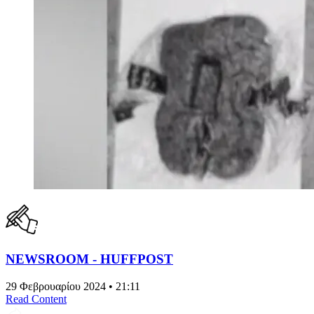
NEWSROOM - HUFFPOST
29 Φεβρουαρίου 2024 • 21:11
Read Content