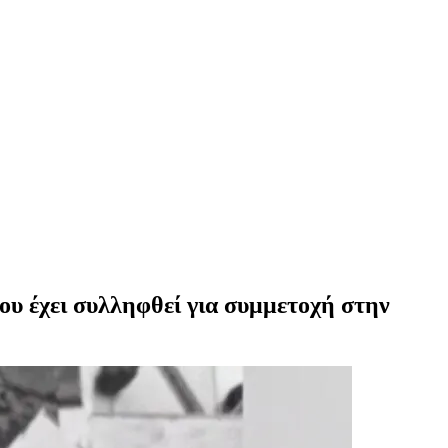
ου έχει συλληφθεί για συμμετοχή στην