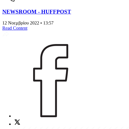
NEWSROOM - HUFFPOST
12 Νοεμβρίου 2022 • 13:57
Read Content