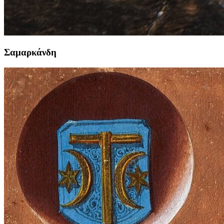
Σαμαρκάνδη