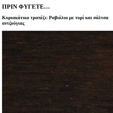
ΠΡΙΝ ΦΥΓΕΤΕ…
Κυριακάτικο τραπέζι: Ραβιόλια με τυρί και σάλτσα
αντζούγιας