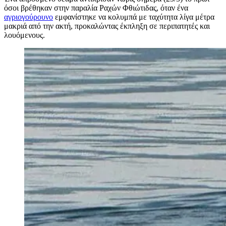
όσοι βρέθηκαν στην παραλία Ραχών Φθιώτιδας, όταν ένα
αγριογούρουνο
εμφανίστηκε να κολυμπά με ταχύτητα λίγα μέτρα
μακριά από την ακτή, προκαλώντας έκπληξη σε περιπατητές και
λουόμενους.