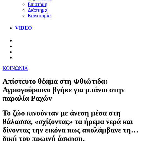
Επιστήμη
Διάστημα
Καινοτομία
VIDEO
ΚΟΙΝΩΝΙΑ
Απίστευτο θέαμα στη Φθιώτιδα:
Αγριογούρουνο βγήκε για μπάνιο στην
παραλία Ραχών
Το ζώο κινούνταν με άνεση μέσα στη
θάλασσα, «σχίζοντας» τα ήρεμα νερά και
δίνοντας την εικόνα πως απολάμβανε τη…
δική του πρωινή άσκηση.