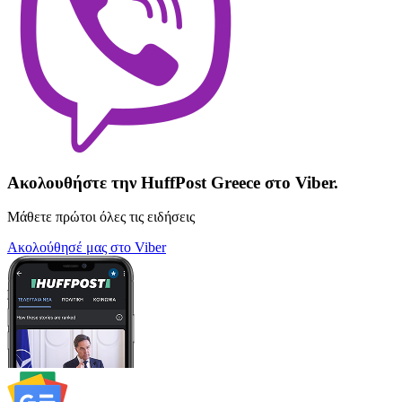
Ακολουθήστε την HuffPost Greece στο Viber.
Μάθετε πρώτοι όλες τις ειδήσεις
Ακολούθησέ μας στο Viber