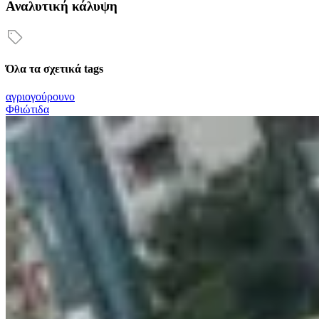
Αναλυτική κάλυψη
Όλα τα σχετικά tags
αγριογούρουνο
Φθιώτιδα