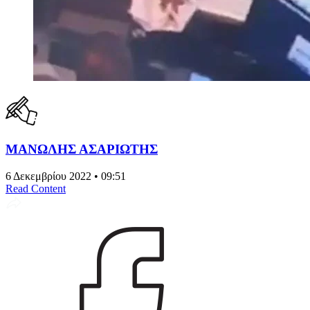
ΜΑΝΩΛΗΣ ΑΣΑΡΙΩΤΗΣ
6 Δεκεμβρίου 2022 • 09:51
Read Content