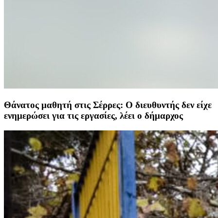
Θάνατος μαθητή στις Σέρρες: Ο διευθυντής δεν είχε
ενημερώσει για τις εργασίες, λέει ο δήμαρχος