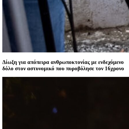
Δίωξη για απόπειρα ανθρωποκτονίας με ενδεχόμενο
δόλο στον αστυνομικό που πυροβόλησε τον 16χρονο