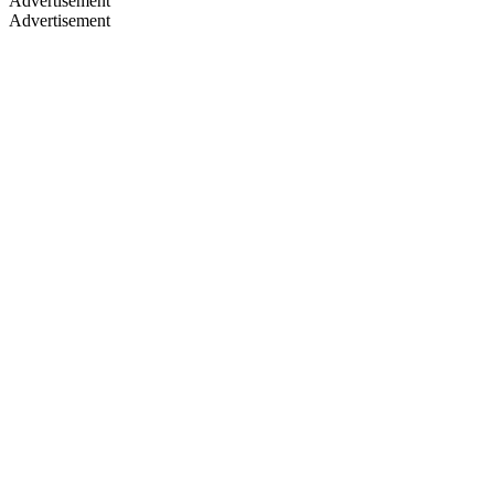
Advertisement
Advertisement