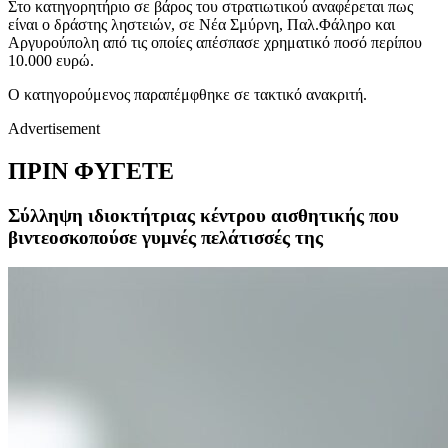
Στο κατηγορητήριο σε βάρος του στρατιωτικού αναφέρεται πως
είναι ο δράστης ληστειών, σε Νέα Σμύρνη, Παλ.Φάληρο και
Αργυρούπολη από τις οποίες απέσπασε χρηματικό ποσό περίπου
10.000 ευρώ.
Ο κατηγορούμενος παραπέμφθηκε σε τακτικό ανακριτή.
Advertisement
ΠΡΙΝ ΦΥΓΕΤΕ
Σύλληψη ιδιοκτήτριας κέντρου αισθητικής που
βιντεοσκοπούσε γυμνές πελάτισσές της