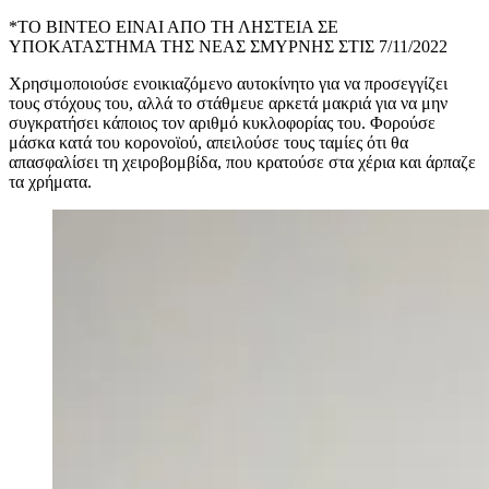
*ΤΟ ΒΙΝΤΕΟ ΕΙΝΑΙ ΑΠΟ ΤΗ ΛΗΣΤΕΙΑ ΣΕ
ΥΠΟΚΑΤΑΣΤΗΜΑ ΤΗΣ ΝΕΑΣ ΣΜΥΡΝΗΣ ΣΤΙΣ 7/11/2022
Χρησιμοποιούσε ενοικιαζόμενο αυτοκίνητο για να προσεγγίζει
τους στόχους του, αλλά το στάθμευε αρκετά μακριά για να μην
συγκρατήσει κάποιος τον αριθμό κυκλοφορίας του. Φορούσε
μάσκα κατά του κορονοϊού, απειλούσε τους ταμίες ότι θα
απασφαλίσει τη χειροβομβίδα, που κρατούσε στα χέρια και άρπαζε
τα χρήματα.