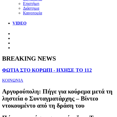
Επιστήμη
Διάστημα
Καινοτομία
VIDEO
BREAKING NEWS
ΦΩΤΙΑ ΣΤΟ ΚΟΡΩΠΙ - ΗΧΗΣΕ ΤΟ 112
ΚΟΙΝΩΝΙΑ
Αργυρούπολη: Πήγε για κούρεμα μετά τη
ληστεία ο Συνταγματάρχης – Βίντεο
ντοκουμέντο από τη δράση του