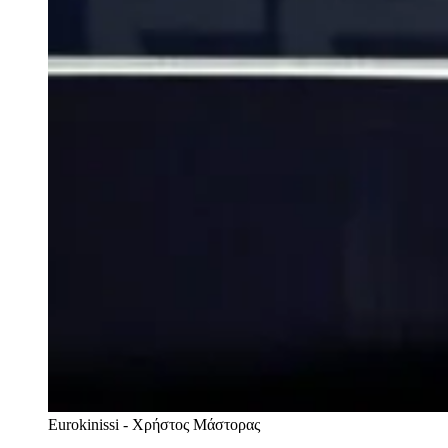
Eurokinissi - Χρήστος Μάστορας