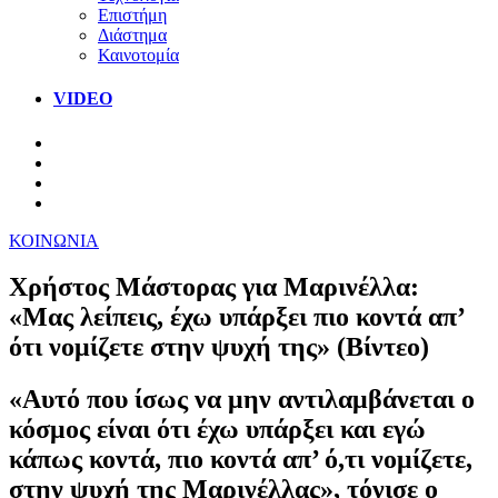
Επιστήμη
Διάστημα
Καινοτομία
VIDEO
ΚΟΙΝΩΝΙΑ
Χρήστος Μάστορας για Μαρινέλλα:
«Μας λείπεις, έχω υπάρξει πιο κοντά απ’
ότι νομίζετε στην ψυχή της» (Βίντεο)
«Aυτό που ίσως να μην αντιλαμβάνεται ο
κόσμος είναι ότι έχω υπάρξει και εγώ
κάπως κοντά, πιο κοντά απ’ ό,τι νομίζετε,
στην ψυχή της Μαρινέλλας», τόνισε ο