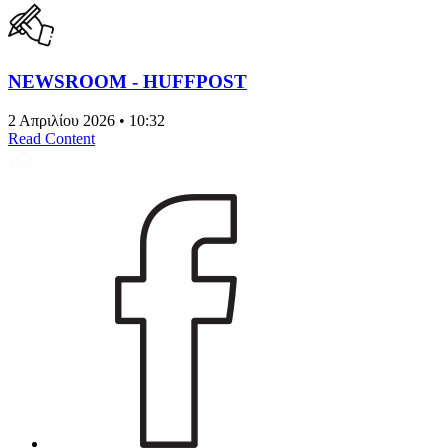
NEWSROOM - HUFFPOST
2 Απριλίου 2026 • 10:32
Read Content