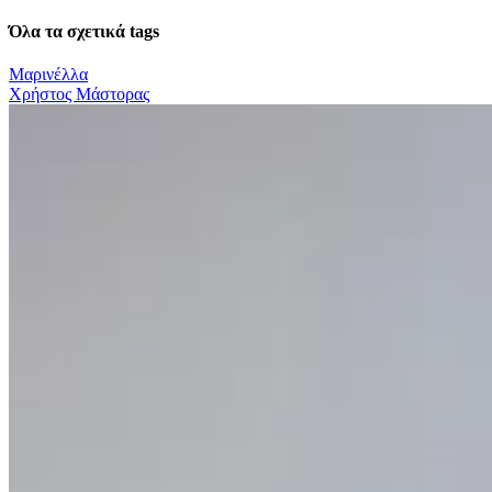
Όλα τα σχετικά tags
Μαρινέλλα
Χρήστος Μάστορας