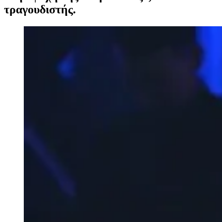
τραγουδιστής.