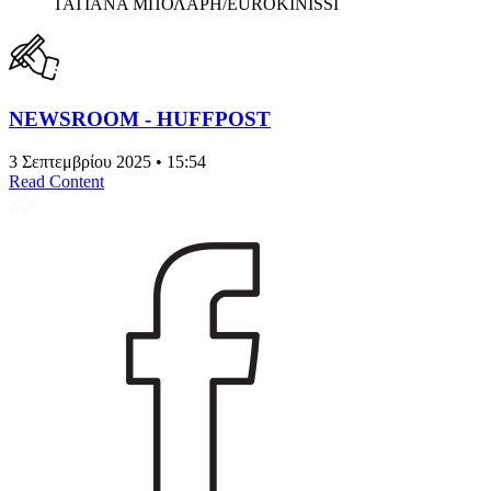
ΤΑΤΙΑΝΑ ΜΠΟΛΑΡΗ/EUROKINISSI
NEWSROOM - HUFFPOST
3 Σεπτεμβρίου 2025 • 15:54
Read Content