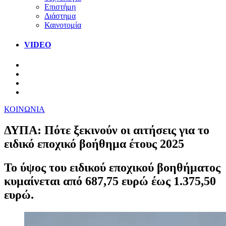
Επιστήμη
Διάστημα
Καινοτομία
VIDEO
ΚΟΙΝΩΝΙΑ
ΔΥΠΑ: Πότε ξεκινούν οι αιτήσεις για το
ειδικό εποχικό βοήθημα έτους 2025
Το ύψος του ειδικού εποχικού βοηθήματος
κυμαίνεται από 687,75 ευρώ έως 1.375,50
ευρώ.