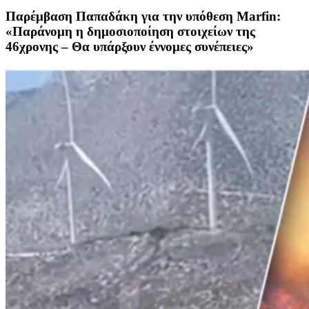
Παρέμβαση Παπαδάκη για την υπόθεση Marfin:
«Παράνομη η δημοσιοποίηση στοιχείων της
46χρονης – Θα υπάρξουν έννομες συνέπειες»