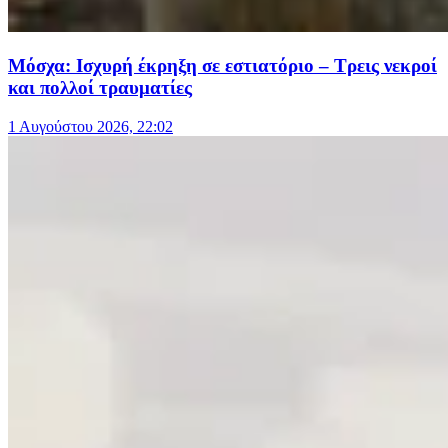
Μόσχα: Ισχυρή έκρηξη σε εστιατόριο – Τρεις νεκροί
και πολλοί τραυματίες
1 Αυγούστου 2026, 22:02