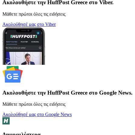
Ακολουθήστε την HuffPost Greece στο Viber.
Μάθετε πρώτοι όλες τις ειδήσεις
Ακολούθησέ μας στο Viber
Ακολουθήστε την HuffPost Greece στο Google News.
Μάθετε πρώτοι όλες τις ειδήσεις
Ακολούθησέ μας στο Google News
Δημοφιλέστερα