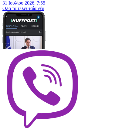
31 Ιουλίου 2026, 7:55
Oλα τα τελευταία νέα