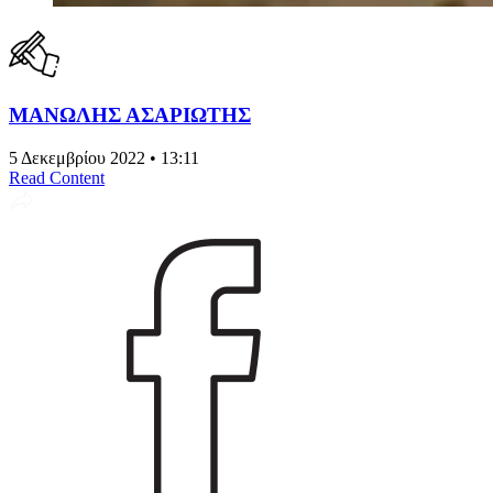
ΜΑΝΩΛΗΣ ΑΣΑΡΙΩΤΗΣ
5 Δεκεμβρίου 2022 • 13:11
Read Content