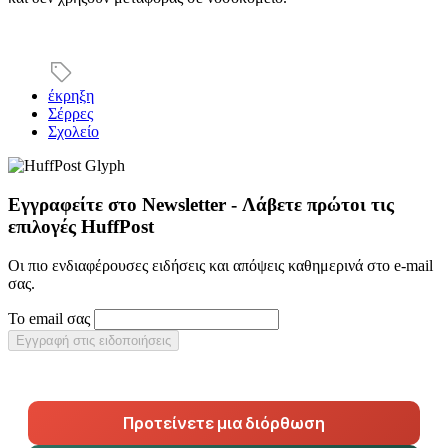
έκρηξη
Σέρρες
Σχολείο
Εγγραφείτε στο Newsletter - Λάβετε πρώτοι τις
επιλογές HuffPost
Οι πιο ενδιαφέρουσες ειδήσεις και απόψεις καθημερινά στο e-mail
σας.
Το email σας
Εγγραφή στις ειδοποιήσεις
Προτείνετε μια διόρθωση