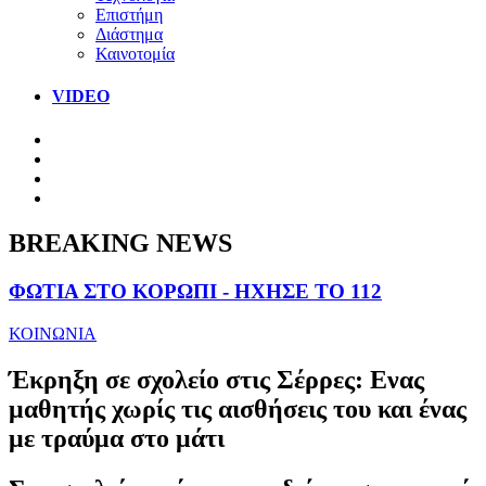
Επιστήμη
Διάστημα
Καινοτομία
VIDEO
BREAKING NEWS
ΦΩΤΙΑ ΣΤΟ ΚΟΡΩΠΙ - ΗΧΗΣΕ ΤΟ 112
ΚΟΙΝΩΝΙΑ
Έκρηξη σε σχολείο στις Σέρρες: Ενας
μαθητής χωρίς τις αισθήσεις του και ένας
με τραύμα στο μάτι