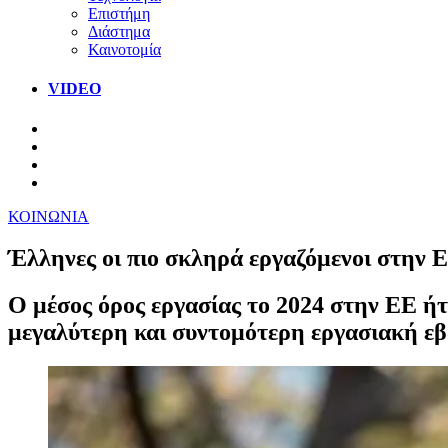
Επιστήμη
Διάστημα
Καινοτομία
VIDEO
ΚΟΙΝΩΝΙΑ
Έλληνες οι πιο σκληρά εργαζόμενοι στην 
Ο μέσος όρος εργασίας το 2024 στην ΕΕ ήτ
μεγαλύτερη και συντομότερη εργασιακή ε