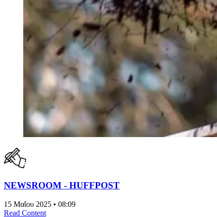
NEWSROOM - HUFFPOST
15 Μαΐου 2025 • 08:09
Read Content