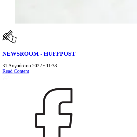
NEWSROOM - HUFFPOST
31 Αυγούστου 2022 • 11:38
Read Content