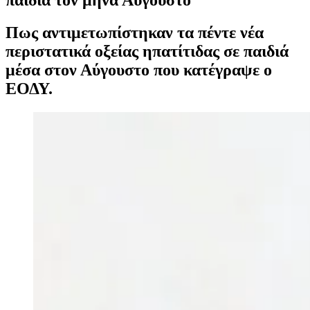
Πως αντιμετωπίστηκαν τα πέντε νέα
περιστατικά οξείας ηπατίτιδας σε παιδιά
μέσα στον Αύγουστο που κατέγραψε ο
ΕΟΔΥ.