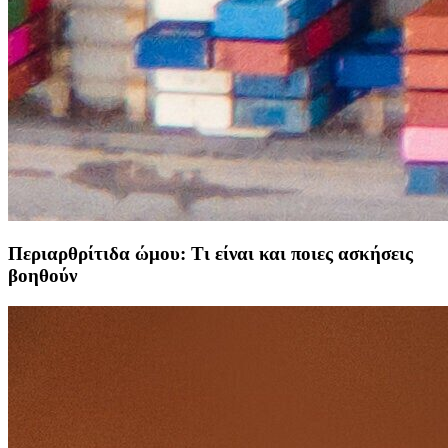
Περιαρθρίτιδα ώμου: Τι είναι και ποιες ασκήσεις
βοηθούν