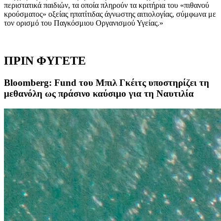
περιστατικά παιδιών, τα οποία πληρούν τα κριτήρια του «πιθανού
κρούσματος» οξείας ηπατίτιδας άγνωστης αιτιολογίας, σύμφωνα με
τον ορισμό του Παγκόσμιου Οργανισμού Υγείας.»
ΠΡΙΝ ΦΥΓΕΤΕ
Bloomberg: Fund του Μπιλ Γκέιτς υποστηρίζει τη
μεθανόλη ως πράσινο καύσιμο για τη Ναυτιλία