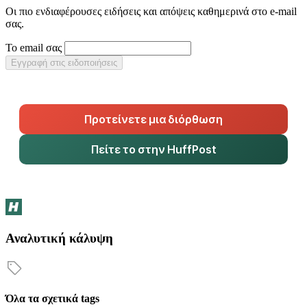
Οι πιο ενδιαφέρουσες ειδήσεις και απόψεις καθημερινά στο e-mail
σας.
Το email σας
Εγγραφή στις ειδοποιήσεις
Προτείνετε μια διόρθωση
Πείτε το στην HuffPost
Αναλυτική κάλυψη
Όλα τα σχετικά tags