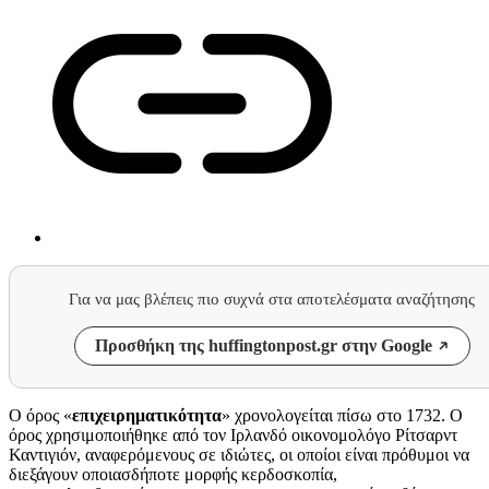
Για να μας βλέπεις πιο συχνά στα αποτελέσματα αναζήτησης
Προσθήκη της huffingtonpost.gr στην Google
Ο όρος «
επιχειρηματικότητα
» χρονολογείται πίσω στο 1732. Ο
όρος χρησιμοποιήθηκε από τον Ιρλανδό οικονομολόγο Ρίτσαρντ
Καντιγιόν, αναφερόμενους σε ιδιώτες, οι οποίοι είναι πρόθυμοι να
διεξάγουν οποιασδήποτε μορφής κερδοσκοπία,