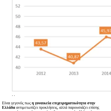
.
.
Είναι γεγονός πως
η γυναικεία επιχειρηματικότητα στην
Ελλάδα
αντιμετωπίζει προκλήσεις, αλλά παρουσιάζει επίσης