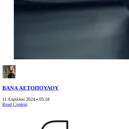
ΒΑΝΑ ΑΕΤΟΠΟΥΛΟΥ
11 Απριλίου 2024 • 05:18
Read Content