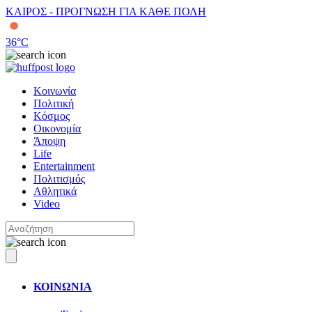
ΚΑΙΡΟΣ - ΠΡΟΓΝΩΣΗ ΓΙΑ ΚΑΘΕ ΠΟΛΗ
36
°C
Κοινωνία
Πολιτική
Κόσμος
Οικονομία
Άποψη
Life
Entertainment
Πολιτισμός
Αθλητικά
Video
ΚΟΙΝΩΝΙΑ