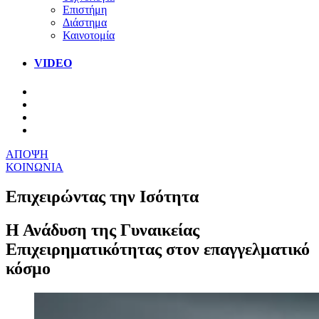
Επιστήμη
Διάστημα
Καινοτομία
VIDEO
ΑΠΟΨΗ
ΚΟΙΝΩΝΙΑ
Επιχειρώντας την Ισότητα
Η Ανάδυση της Γυναικείας
Επιχειρηματικότητας στον επαγγελματικό
κόσμο