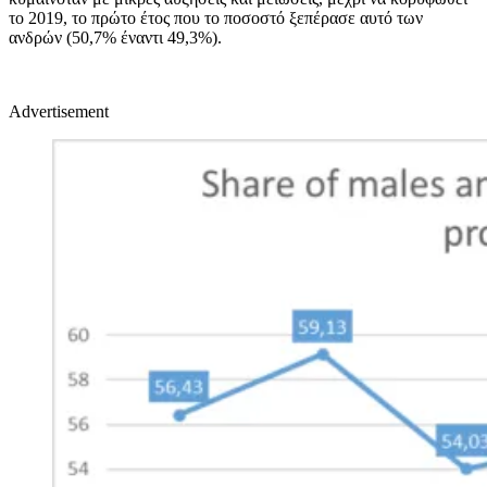
το 2019, το πρώτο έτος που το ποσοστό ξεπέρασε αυτό των
ανδρών (50,7% έναντι 49,3%).
Advertisement