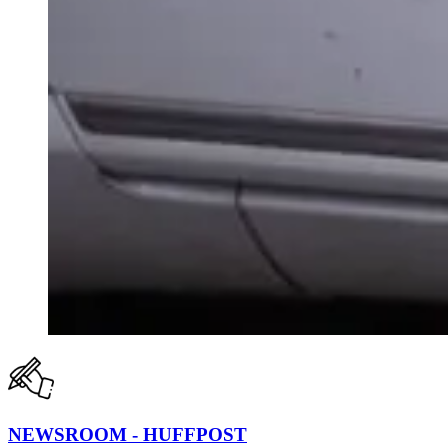
NEWSROOM - HUFFPOST