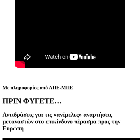
Με πληροφορίες από ΑΠΕ-ΜΠΕ
ΠΡΙΝ ΦΥΓΕΤΕ…
Αντιδράσεις για τις «ανέμελες» αναρτήσεις
μεταναστών στο επικίνδυνο πέρασμα προς την
Ευρώπη