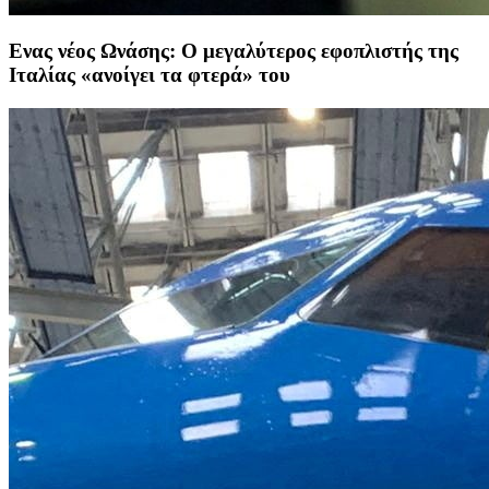
Ενας νέος Ωνάσης: Ο μεγαλύτερος εφοπλιστής της
Ιταλίας «ανοίγει τα φτερά» του