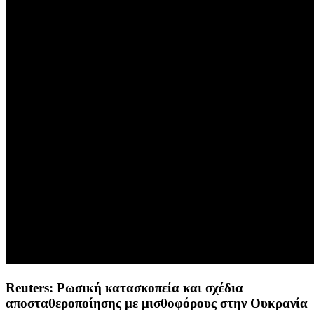
Reuters: Ρωσική κατασκοπεία και σχέδια
αποσταθεροποίησης με μισθοφόρους στην Ουκρανία