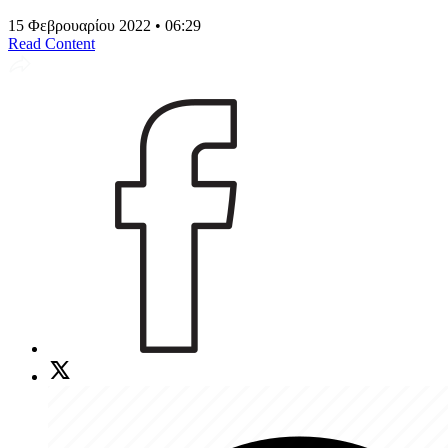
15 Φεβρουαρίου 2022 • 06:29
Read Content