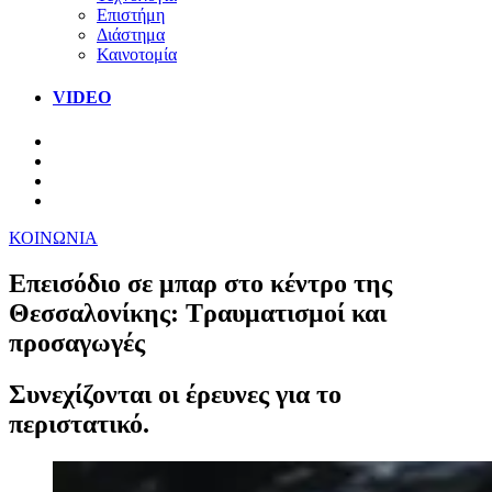
Επιστήμη
Διάστημα
Καινοτομία
VIDEO
ΚΟΙΝΩΝΙΑ
Επεισόδιο σε μπαρ στο κέντρο της
Θεσσαλονίκης: Τραυματισμοί και
προσαγωγές
Συνεχίζονται οι έρευνες για το
περιστατικό.